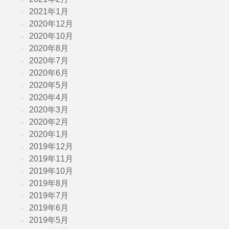
2021年1月
2020年12月
2020年10月
2020年8月
2020年7月
2020年6月
2020年5月
2020年4月
2020年3月
2020年2月
2020年1月
2019年12月
2019年11月
2019年10月
2019年8月
2019年7月
2019年6月
2019年5月