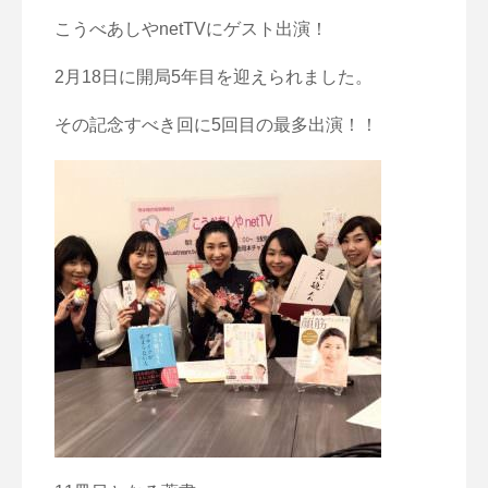
こうべあしやnetTVにゲスト出演！
2月18日に開局5年目を迎えられました。
その記念すべき回に5回目の最多出演！！