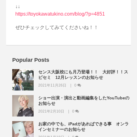
↓↓
https://toyokawatukino.com/blog/?p=4851
ぜひチェックしてみてくださいね！！
Popular Posts
センス大阪校にも月乃登場！！ 大好評！！ス
ピセミ 12月レッスンのお知らせ
2021年11月26日
0
ショー出演・演出と動画編集をしたYouTubeの
お知らせ
2021年2月10日
0
お家の中でも、iPadがあればできる事 オンラ
インセミナーのお知らせ