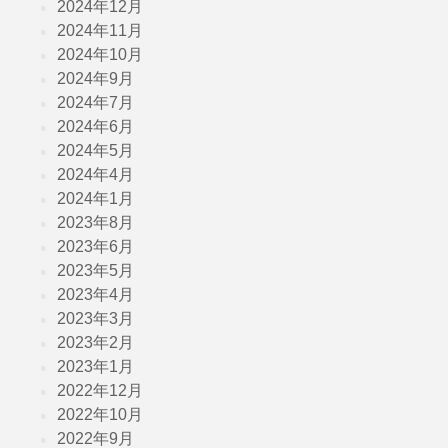
2024年12月
2024年11月
2024年10月
2024年9月
2024年7月
2024年6月
2024年5月
2024年4月
2024年1月
2023年8月
2023年6月
2023年5月
2023年4月
2023年3月
2023年2月
2023年1月
2022年12月
2022年10月
2022年9月