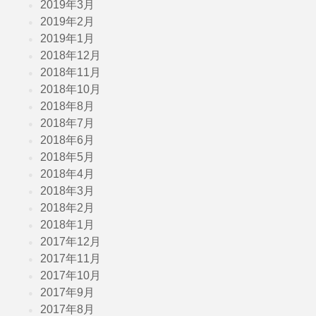
2019年3月
2019年2月
2019年1月
2018年12月
2018年11月
2018年10月
2018年8月
2018年7月
2018年6月
2018年5月
2018年4月
2018年3月
2018年2月
2018年1月
2017年12月
2017年11月
2017年10月
2017年9月
2017年8月