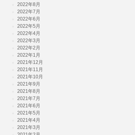
2022年8月
2022年7月
2022年6月
2022年5月
2022年4月
2022年3月
2022年2月
2022年1月
2021年12月
2021年11月
2021年10月
2021年9月
2021年8月
2021年7月
2021年6月
2021年5月
2021年4月
2021年3月
2021年2月