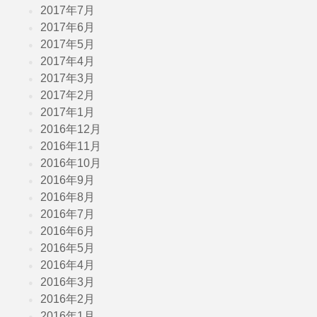
2017年7月
2017年6月
2017年5月
2017年4月
2017年3月
2017年2月
2017年1月
2016年12月
2016年11月
2016年10月
2016年9月
2016年8月
2016年7月
2016年6月
2016年5月
2016年4月
2016年3月
2016年2月
2016年1月