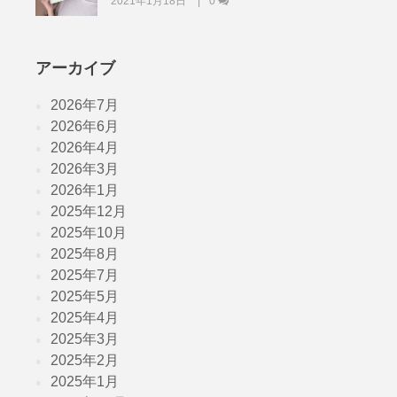
2021年1月18日
0
アーカイブ
2026年7月
2026年6月
2026年4月
2026年3月
2026年1月
2025年12月
2025年10月
2025年8月
2025年7月
2025年5月
2025年4月
2025年3月
2025年2月
2025年1月