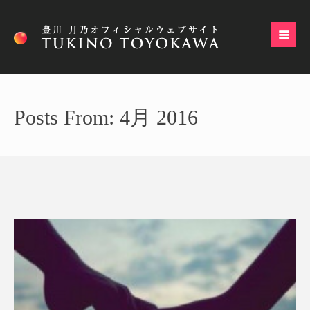
Posts From: 4月 2016