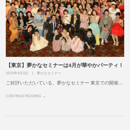
【東京】夢かなセミナーは4月が華やかパーティ！
2016年4月3日
夢かなセミナー
ご好評いただいている、夢かなセミナー 東京での開催…
CONTINUE READING