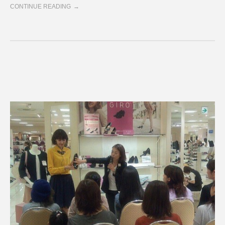
CONTINUE READING