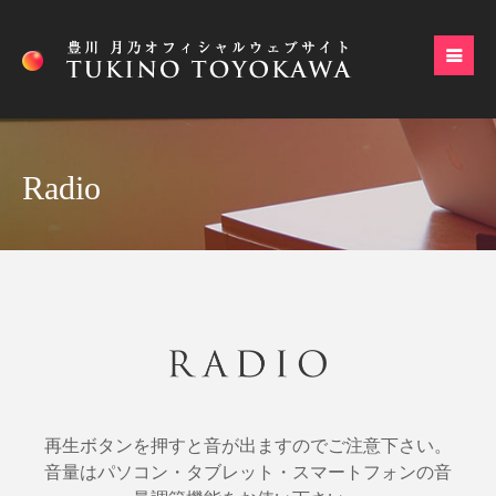
Radio
再生ボタンを押すと音が出ますのでご注意下さい。
音量はパソコン・タブレット・スマートフォンの音