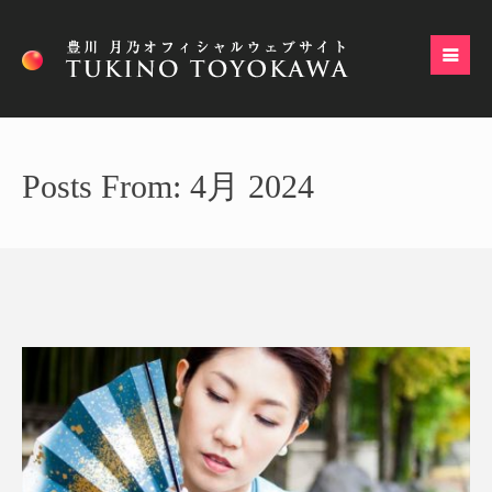
Posts From: 4月 2024