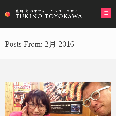
Posts From: 2月 2016