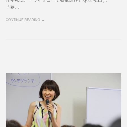
昨年秋に、『ライフコーチ養成講座』を立ち上げ、
「夢…
CONTINUE READING