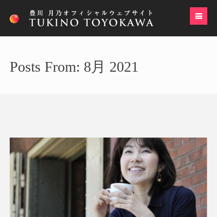
Posts From: 8月 2021