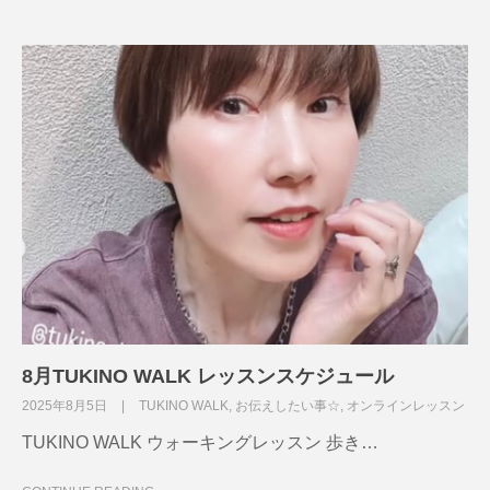
8月TUKINO WALK レッスンスケジュール
2025年8月5日
TUKINO WALK
,
お伝えしたい事☆
,
オンラインレッスン
TUKINO WALK ウォーキングレッスン 歩き…