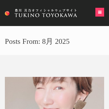
Posts From: 8月 2025