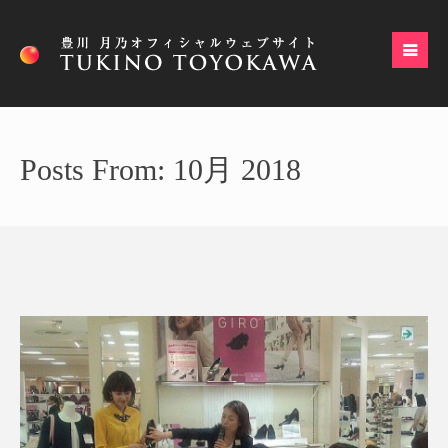
Posts From: 10月 2018