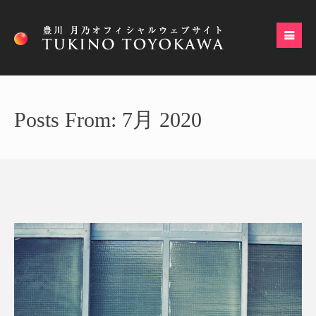
Posts From: 7月 2020