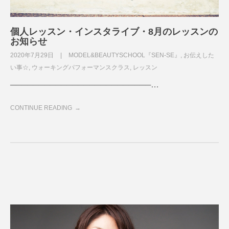
個人レッスン・インスタライブ・8月のレッスンの
お知らせ
2020年7月29日
MODEL&BEAUTYSCHOOL『SEN-SE』
,
お伝えした
い事☆
,
ウォーキングパフォーマンスクラス
,
レッスン
─────────────────────────…
CONTINUE READING