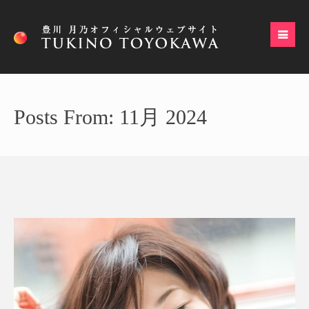
Posts From: 11月 2024