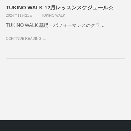
TUKINO WALK 12月レッスンスケジュール☆
2024年11月21日
TUKINO WALK
TUKINO WALK 基礎・パフォーマンスのクラ…
CONTINUE READING