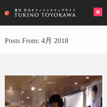
Posts From: 4月 2018