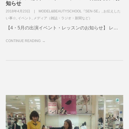
知らせ
2018年4月23日
MODEL&BEAUTYSCHOOL『SEN-SE』
,
お伝えした
い事☆
,
イベント
,
メディア（雑誌・ラジオ・新聞など）
【4・5月の出演イベント・レッスンのお知らせ】 レ…
CONTINUE READING