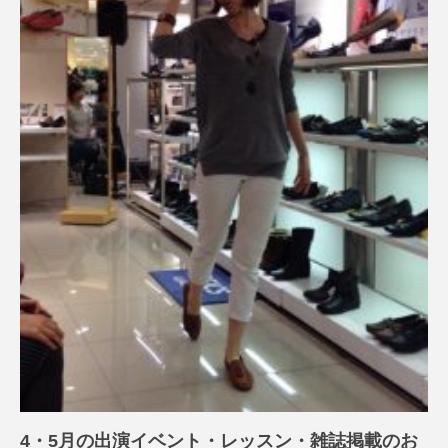
4・5月の出演イベント・レッスン・雑誌掲載のお