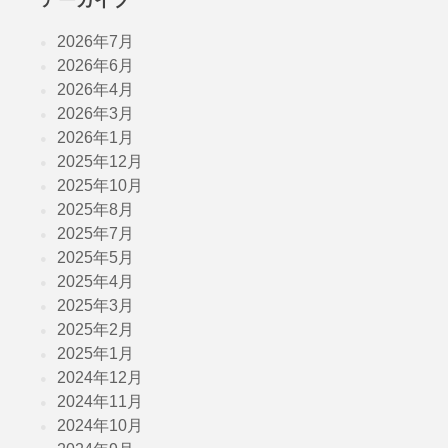
アーカイブ
2026年7月
2026年6月
2026年4月
2026年3月
2026年1月
2025年12月
2025年10月
2025年8月
2025年7月
2025年5月
2025年4月
2025年3月
2025年2月
2025年1月
2024年12月
2024年11月
2024年10月