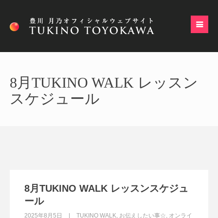
8月TUKINO WALK レッスン
スケジュール
8月TUKINO WALK レッスンスケジュ
ール
2025年8月5日
TUKINO WALK
,
お伝えしたい事☆
,
オンライ