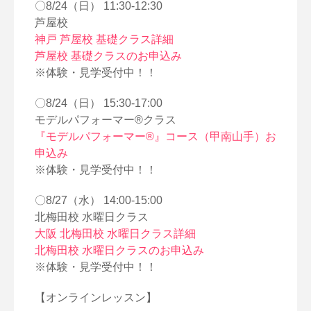
〇8/24（日） 11:30-12:30
芦屋校
神戸 芦屋校 基礎クラス詳細
芦屋校 基礎クラスのお申込み
※体験・見学受付中！！
〇8/24（日） 15:30-17:00
モデルパフォーマー®クラス
『モデルパフォーマー®』コース（甲南山手）お
申込み
※体験・見学受付中！！
〇8/27（水） 14:00-15:00
北梅田校 水曜日クラス
大阪 北梅田校 水曜日クラス詳細
北梅田校 水曜日クラスのお申込み
※体験・見学受付中！！
【オンラインレッスン】