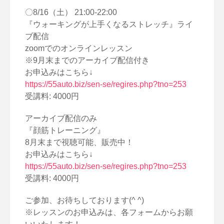
〇8/16（土） 21:00-22:00
『ウォーキングが上手くなるストレッチ』ライ
ブ配信
zoomでのオンラインレッスン
※9月末までのアーカイブ配信付き
お申込みはこちら↓
https://55auto.biz/sen-se/regires.php?tno=253
受講料: 4000円
アーカイブ配信のみ
『顔筋トレーニング』
8月末まで視聴可能、販売中！
お申込みはこちら↓
https://55auto.biz/sen-se/regires.php?tno=253
受講料: 4000円
ご参加、お待ちしております(^ ^)
※レッスンのお申込みは、各フォームからお願