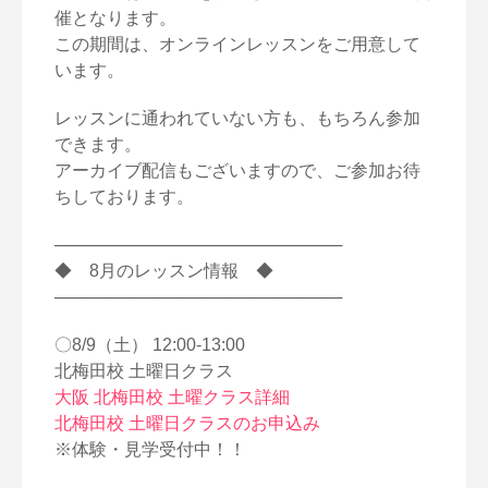
催となります。
この期間は、オンラインレッスンをご用意して
います。
レッスンに通われていない方も、もちろん参加
できます。
アーカイブ配信もございますので、ご参加お待
ちしております。
────────────────────────
◆ 8月のレッスン情報 ◆
────────────────────────
〇8/9（土） 12:00-13:00
北梅田校 土曜日クラス
大阪 北梅田校 土曜クラス詳細
北梅田校 土曜日クラスのお申込み
※体験・見学受付中！！