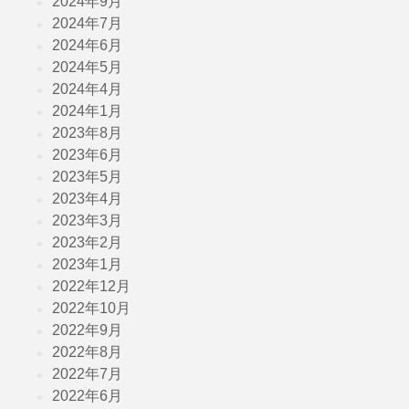
2024年9月
2024年7月
2024年6月
2024年5月
2024年4月
2024年1月
2023年8月
2023年6月
2023年5月
2023年4月
2023年3月
2023年2月
2023年1月
2022年12月
2022年10月
2022年9月
2022年8月
2022年7月
2022年6月