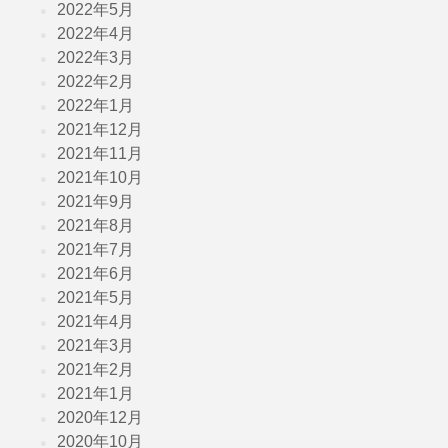
2022年5月
2022年4月
2022年3月
2022年2月
2022年1月
2021年12月
2021年11月
2021年10月
2021年9月
2021年8月
2021年7月
2021年6月
2021年5月
2021年4月
2021年3月
2021年2月
2021年1月
2020年12月
2020年10月