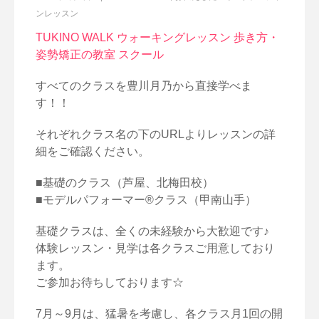
ンレッスン
TUKINO WALK ウォーキングレッスン 歩き方・
姿勢矯正の教室 スクール
すべてのクラスを豊川月乃から直接学べま
す！！
それぞれクラス名の下のURLよりレッスンの詳
細をご確認ください。
■基礎のクラス（芦屋、北梅田校）
■モデルパフォーマー®クラス（甲南山手）
基礎クラスは、全くの未経験から大歓迎です♪
体験レッスン・見学は各クラスご用意しており
ます。
ご参加お待ちしております☆
7月～9月は、猛暑を考慮し、各クラス月1回の開