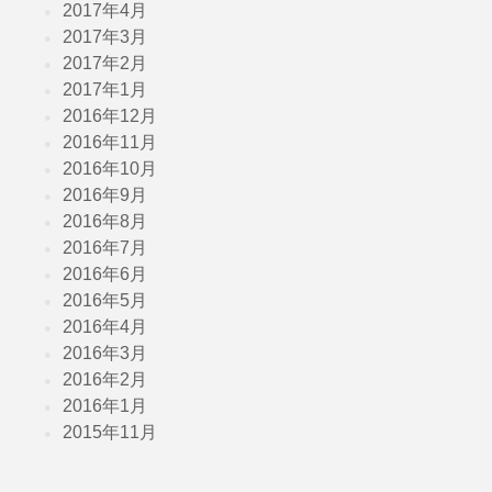
2017年4月
2017年3月
2017年2月
2017年1月
2016年12月
2016年11月
2016年10月
2016年9月
2016年8月
2016年7月
2016年6月
2016年5月
2016年4月
2016年3月
2016年2月
2016年1月
2015年11月