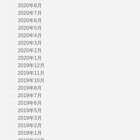
2020年8月
2020年7月
2020年6月
2020年5月
2020年4月
2020年3月
2020年2月
2020年1月
2019年12月
2019年11月
2019年10月
2019年8月
2019年7月
2019年6月
2019年5月
2019年3月
2019年2月
2019年1月