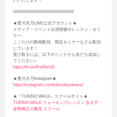
いいたします！
//////////////////////////////////////////////////////////
★豊川月乃LINE公式アカウント★
メディア・イベント出演情報やレッスン・セミ
ナー
ここだけの動画配信、限定セミナーなども配信
しています！
受け取るには、以下のリンクから友だち追加し
てください♪
https://lin.ee/NxlWvUD
★豊川月乃Instagram★
https://instagram.com/tukinotoyokawa/
★『TUKINO WALK』スクールサイト★
TUKINO WALK ウォーキングレッスン 歩き方・
姿勢矯正の教室 スクール