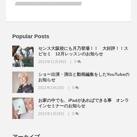
//////////////////////////////////////////////////////
Popular Posts
センス大阪校にも月乃登場！！ 大好評！！ス
ピセミ 12月レッスンのお知らせ
2021年11月26日
0
ショー出演・演出と動画編集をしたYouTubeの
お知らせ
2021年2月10日
0
お家の中でも、iPadがあればできる事 オンラ
インセミナーのお知らせ
2021年1月18日
0