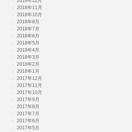
2018年12月
2018年11月
2018年10月
2018年8月
2018年7月
2018年6月
2018年5月
2018年4月
2018年3月
2018年2月
2018年1月
2017年12月
2017年11月
2017年10月
2017年9月
2017年8月
2017年7月
2017年6月
2017年5月