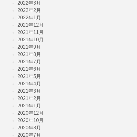
2022年3月
2022年2月
2022年1月
2021年12月
2021年11月
2021年10月
2021年9月
2021年8月
2021年7月
2021年6月
2021年5月
2021年4月
2021年3月
2021年2月
2021年1月
2020年12月
2020年10月
2020年8月
2020年7月