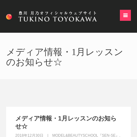
メディア情報・1月レッスン
のお知らせ☆
メディア情報・1月レッスンのお知ら
せ☆
2018年12月30日
MODEL&BEAUTYSCHOOL『SEN-SE』
,