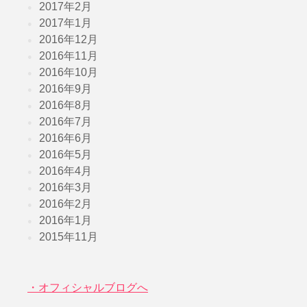
2017年2月
2017年1月
2016年12月
2016年11月
2016年10月
2016年9月
2016年8月
2016年7月
2016年6月
2016年5月
2016年4月
2016年3月
2016年2月
2016年1月
2015年11月
・オフィシャルブログへ