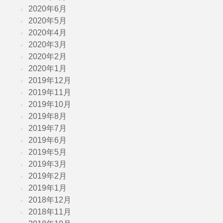
2020年6月
2020年5月
2020年4月
2020年3月
2020年2月
2020年1月
2019年12月
2019年11月
2019年10月
2019年8月
2019年7月
2019年6月
2019年5月
2019年3月
2019年2月
2019年1月
2018年12月
2018年11月