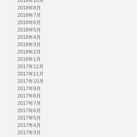
2018年10月
2018年8月
2018年7月
2018年6月
2018年5月
2018年4月
2018年3月
2018年2月
2018年1月
2017年12月
2017年11月
2017年10月
2017年9月
2017年8月
2017年7月
2017年6月
2017年5月
2017年4月
2017年3月