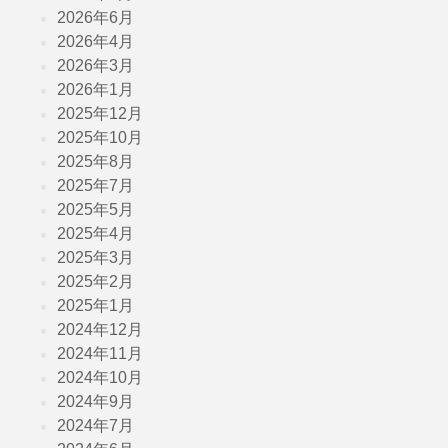
2026年6月
2026年4月
2026年3月
2026年1月
2025年12月
2025年10月
2025年8月
2025年7月
2025年5月
2025年4月
2025年3月
2025年2月
2025年1月
2024年12月
2024年11月
2024年10月
2024年9月
2024年7月