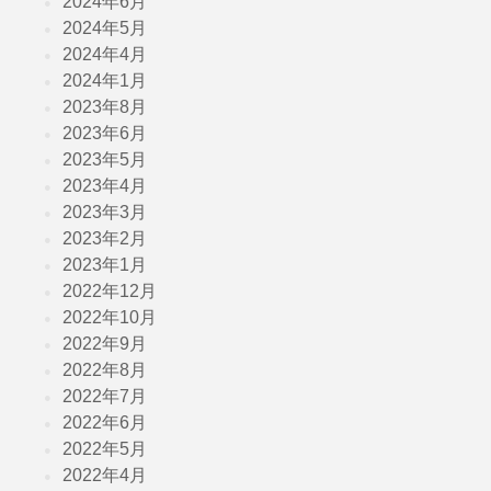
2024年6月
2024年5月
2024年4月
2024年1月
2023年8月
2023年6月
2023年5月
2023年4月
2023年3月
2023年2月
2023年1月
2022年12月
2022年10月
2022年9月
2022年8月
2022年7月
2022年6月
2022年5月
2022年4月