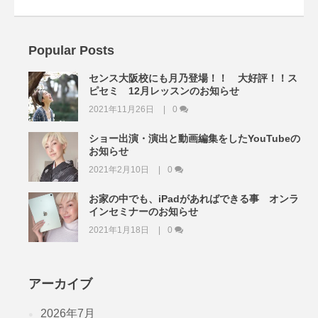
Popular Posts
センス大阪校にも月乃登場！！ 大好評！！ス
ピセミ 12月レッスンのお知らせ
2021年11月26日
0
ショー出演・演出と動画編集をしたYouTubeの
お知らせ
2021年2月10日
0
お家の中でも、iPadがあればできる事 オンラ
インセミナーのお知らせ
2021年1月18日
0
アーカイブ
2026年7月