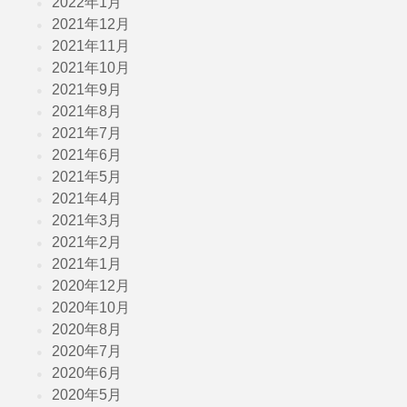
2022年1月
2021年12月
2021年11月
2021年10月
2021年9月
2021年8月
2021年7月
2021年6月
2021年5月
2021年4月
2021年3月
2021年2月
2021年1月
2020年12月
2020年10月
2020年8月
2020年7月
2020年6月
2020年5月