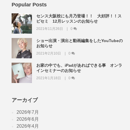
Popular Posts
センス大阪校にも月乃登場！！ 大好評！！ス
ピセミ 12月レッスンのお知らせ
2021年11月26日
0
ショー出演・演出と動画編集をしたYouTubeの
お知らせ
2021年2月10日
0
お家の中でも、iPadがあればできる事 オンラ
インセミナーのお知らせ
2021年1月18日
0
アーカイブ
2026年7月
2026年6月
2026年4月