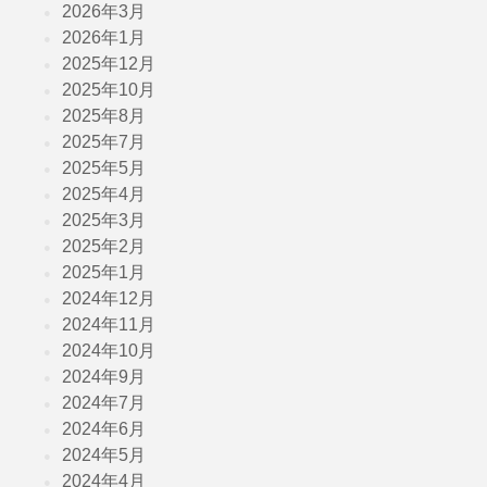
2026年3月
2026年1月
2025年12月
2025年10月
2025年8月
2025年7月
2025年5月
2025年4月
2025年3月
2025年2月
2025年1月
2024年12月
2024年11月
2024年10月
2024年9月
2024年7月
2024年6月
2024年5月
2024年4月