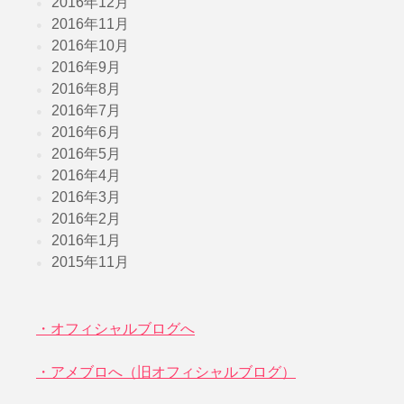
2016年12月
2016年11月
2016年10月
2016年9月
2016年8月
2016年7月
2016年6月
2016年5月
2016年4月
2016年3月
2016年2月
2016年1月
2015年11月
・オフィシャルブログへ
・アメブロへ（旧オフィシャルブログ）