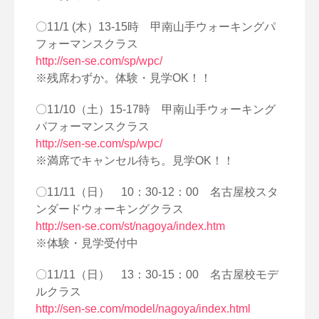
〇11/1 (木）13-15時 甲南山手ウォーキングパ
フォーマンスクラス
http://sen-se.com/sp/wpc/
※残席わずか。体験・見学OK！！
〇11/10（土）15-17時 甲南山手ウォーキング
パフォーマンスクラス
http://sen-se.com/sp/wpc/
※満席でキャンセル待ち。見学OK！！
〇11/11（日） 10：30-12：00 名古屋校スタ
ンダードウォーキングクラス
http://sen-se.com/st/nagoya/index.htm
※体験・見学受付中
〇11/11（日） 13：30-15：00 名古屋校モデ
ルクラス
http://sen-se.com/model/nagoya/index.html