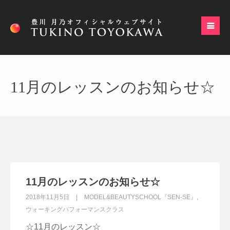
11月のレッスンのお知らせ☆
11月のレッスンのお知らせ☆
2018年11月5日
MODEL&BEAUTYSCHOOL『SEN-SE』
,
ウォーキングパフォーマンスクラス
☆11月のレッスン☆