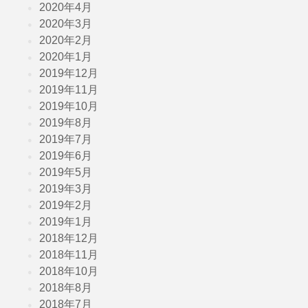
2020年4月
2020年3月
2020年2月
2020年1月
2019年12月
2019年11月
2019年10月
2019年8月
2019年7月
2019年6月
2019年5月
2019年3月
2019年2月
2019年1月
2018年12月
2018年11月
2018年10月
2018年8月
2018年7月