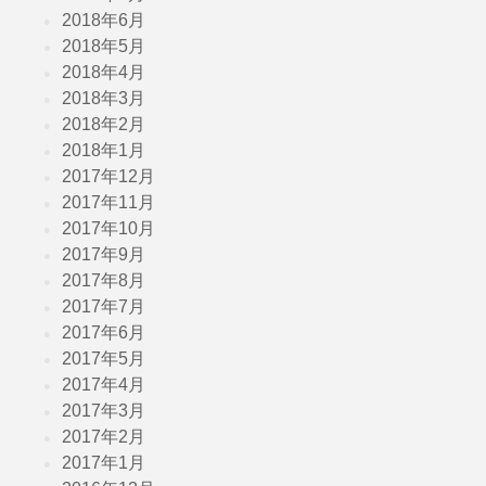
2018年6月
2018年5月
2018年4月
2018年3月
2018年2月
2018年1月
2017年12月
2017年11月
2017年10月
2017年9月
2017年8月
2017年7月
2017年6月
2017年5月
2017年4月
2017年3月
2017年2月
2017年1月