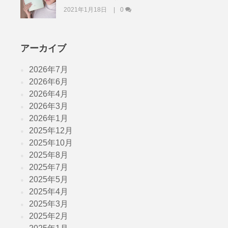
2021年1月18日
0
アーカイブ
2026年7月
2026年6月
2026年4月
2026年3月
2026年1月
2025年12月
2025年10月
2025年8月
2025年7月
2025年5月
2025年4月
2025年3月
2025年2月