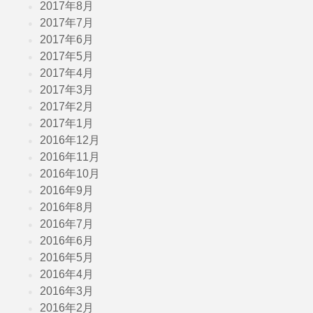
2017年8月
2017年7月
2017年6月
2017年5月
2017年4月
2017年3月
2017年2月
2017年1月
2016年12月
2016年11月
2016年10月
2016年9月
2016年8月
2016年7月
2016年6月
2016年5月
2016年4月
2016年3月
2016年2月