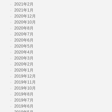
2021年2月
2021年1月
2020年12月
2020年10月
2020年8月
2020年7月
2020年6月
2020年5月
2020年4月
2020年3月
2020年2月
2020年1月
2019年12月
2019年11月
2019年10月
2019年8月
2019年7月
2019年6月