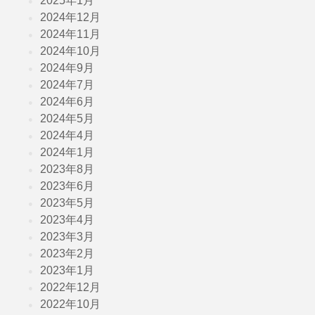
2025年1月
2024年12月
2024年11月
2024年10月
2024年9月
2024年7月
2024年6月
2024年5月
2024年4月
2024年1月
2023年8月
2023年6月
2023年5月
2023年4月
2023年3月
2023年2月
2023年1月
2022年12月
2022年10月