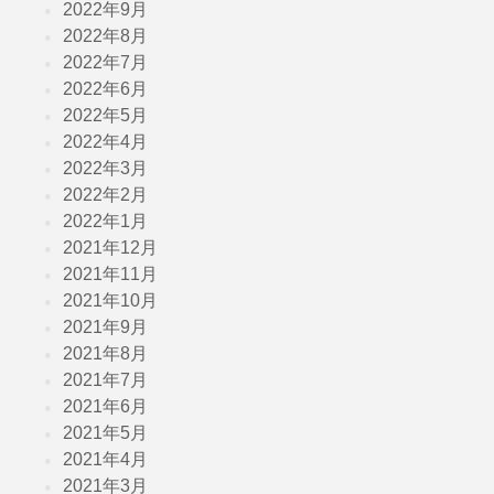
2022年9月
2022年8月
2022年7月
2022年6月
2022年5月
2022年4月
2022年3月
2022年2月
2022年1月
2021年12月
2021年11月
2021年10月
2021年9月
2021年8月
2021年7月
2021年6月
2021年5月
2021年4月
2021年3月