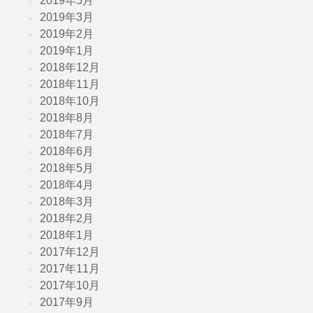
2019年5月
2019年3月
2019年2月
2019年1月
2018年12月
2018年11月
2018年10月
2018年8月
2018年7月
2018年6月
2018年5月
2018年4月
2018年3月
2018年2月
2018年1月
2017年12月
2017年11月
2017年10月
2017年9月