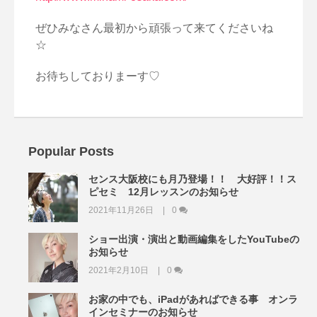
ぜひみなさん最初から頑張って来てくださいね
☆
お待ちしておりまーす♡
Popular Posts
センス大阪校にも月乃登場！！ 大好評！！ス
ピセミ 12月レッスンのお知らせ
2021年11月26日
0
ショー出演・演出と動画編集をしたYouTubeの
お知らせ
2021年2月10日
0
お家の中でも、iPadがあればできる事 オンラ
インセミナーのお知らせ