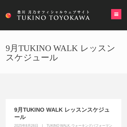
9月TUKINO WALK レッスン
スケジュール
9月TUKINO WALK レッスンスケジュ
ール
2025年8月26日
TUKINO WALK
,
ウォーキングパフォーマン