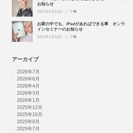
お知らせ
2021年2月10日
0
お家の中でも、iPadがあればできる事 オンラ
インセミナーのお知らせ
2021年1月18日
0
アーカイブ
2026年7月
2026年6月
2026年4月
2026年3月
2026年1月
2025年12月
2025年10月
2025年8月
2025年7月