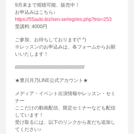
9月末まで視聴可能、販売中！
お申込みはこちら↓
https://55auto.biz/sen-se/regires.php?tno=253
受講料: 4000円
ご参加、お待ちしております(^ ^)
※レッスンのお申込みは、各フォームからお願
いいたします！
//////////////////////////////////////////////////////////
★豊川月乃LINE公式アカウント★
メディア・イベント出演情報やレッスン・セミ
ナー
ここだけの動画配信、限定セミナーなども配信
しています！
受け取るには、以下のリンクから友だち追加し
てください♪