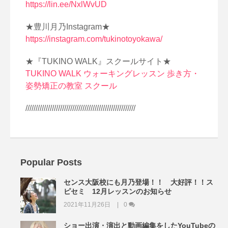
https://lin.ee/NxlWvUD
★豊川月乃Instagram★
https://instagram.com/tukinotoyokawa/
★『TUKINO WALK』スクールサイト★
TUKINO WALK ウォーキングレッスン 歩き方・
姿勢矯正の教室 スクール
//////////////////////////////////////////////////////
Popular Posts
センス大阪校にも月乃登場！！ 大好評！！ス
ピセミ 12月レッスンのお知らせ
2021年11月26日
0
ショー出演・演出と動画編集をしたYouTubeの