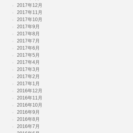
2017年12月
2017年11月
2017年10月
2017年9月
2017年8月
2017年7月
2017年6月
2017年5月
2017年4月
2017年3月
2017年2月
2017年1月
2016年12月
2016年11月
2016年10月
2016年9月
2016年8月
2016年7月