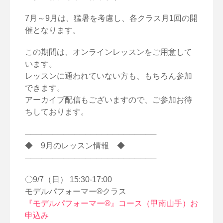
7月～9月は、猛暑を考慮し、各クラス月1回の開
催となります。
この期間は、オンラインレッスンをご用意して
います。
レッスンに通われていない方も、もちろん参加
できます。
アーカイブ配信もございますので、ご参加お待
ちしております。
────────────────────────
◆ 9月のレッスン情報 ◆
────────────────────────
〇9/7（日） 15:30-17:00
モデルパフォーマー®クラス
『モデルパフォーマー®』コース（甲南山手）お
申込み