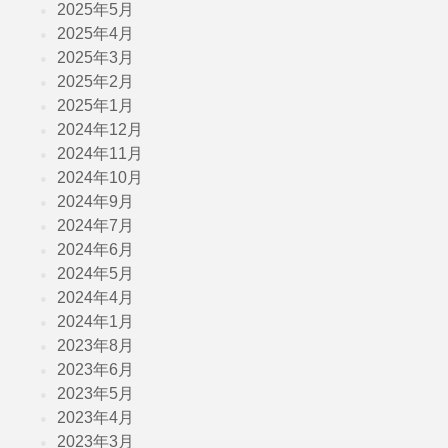
2025年5月
2025年4月
2025年3月
2025年2月
2025年1月
2024年12月
2024年11月
2024年10月
2024年9月
2024年7月
2024年6月
2024年5月
2024年4月
2024年1月
2023年8月
2023年6月
2023年5月
2023年4月
2023年3月