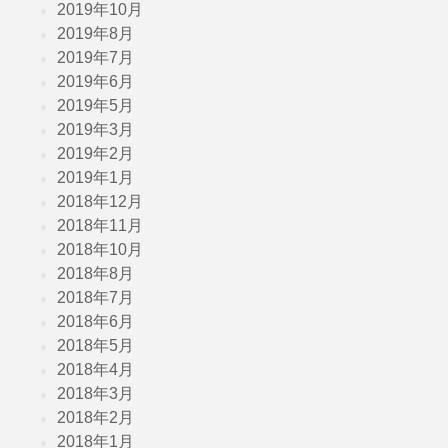
2019年10月
2019年8月
2019年7月
2019年6月
2019年5月
2019年3月
2019年2月
2019年1月
2018年12月
2018年11月
2018年10月
2018年8月
2018年7月
2018年6月
2018年5月
2018年4月
2018年3月
2018年2月
2018年1月