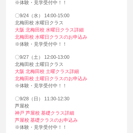
※体験・見学受付中！！
〇9/24（水） 14:00-15:00
北梅田校 水曜日クラス
大阪 北梅田校 水曜日クラス詳細
北梅田校 水曜日クラスのお申込み
※体験・見学受付中！！
〇9/27（土） 12:00-13:00
北梅田校 土曜日クラス
大阪 北梅田校 土曜クラス詳細
北梅田校 土曜日クラスのお申込み
※体験・見学受付中！！
〇9/28（日） 11:30-12:30
芦屋校
神戸 芦屋校 基礎クラス詳細
芦屋校 基礎クラスのお申込み
※体験・見学受付中！！