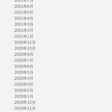
2021年7月
2021年6月
2021年5月
2021年4月
2021年3月
2021年2月
2021年1月
2020年12月
2020年10月
2020年8月
2020年7月
2020年6月
2020年5月
2020年4月
2020年3月
2020年2月
2020年1月
2019年12月
2019年11月