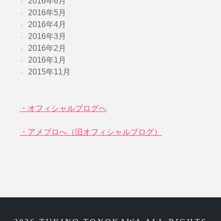
2016年6月
2016年5月
2016年4月
2016年3月
2016年2月
2016年1月
2015年11月
・オフィシャルブログへ
・アメブロへ（旧オフィシャルブログ）