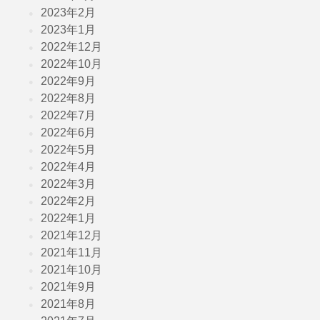
2023年2月
2023年1月
2022年12月
2022年10月
2022年9月
2022年8月
2022年7月
2022年6月
2022年5月
2022年4月
2022年3月
2022年2月
2022年1月
2021年12月
2021年11月
2021年10月
2021年9月
2021年8月