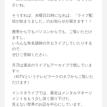
さいね。
そうすれば、水曜日21時になれば、「ライブ配
信が始まりました」のお知らせが届きます！！
携帯からでもパソコンからでも、ご覧いただけ
ますし、
いろんな有名講師の方もライブしていたりする
ので、
ぜひご登録ください。
月乃は過去のライブもアーカイブで残していま
す☆
（IGTVというテレビマークのタブからご覧いた
だけます）
インスタライブでは、最近はメンタルマネージ
メントをもう少し深く掘り下げた、
見えない世界のお話を中心にしています。