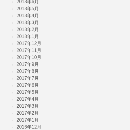
2018年6月
2018年5月
2018年4月
2018年3月
2018年2月
2018年1月
2017年12月
2017年11月
2017年10月
2017年9月
2017年8月
2017年7月
2017年6月
2017年5月
2017年4月
2017年3月
2017年2月
2017年1月
2016年12月