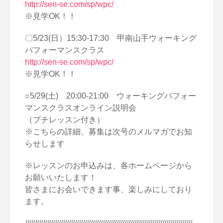
http://sen-se.com/sp/wpc/
※見学OK！！
〇5/23(日）15:30-17:30 甲南山手ウォーキング
パフォーマンスクラス
http://sen-se.com/sp/wpc/
※見学OK！！
○5/29(土) 20:00-21:00 ウォーキングパフォー
マンスクラスオンライン説明会
（プチレッスン付き）
※こちらの詳細、募集は次号のメルマガでお知
らせします
※レッスンのお申込みは、各ホームページから
お願いいたします！
皆さまにお会いできます事、楽しみにしており
ます。