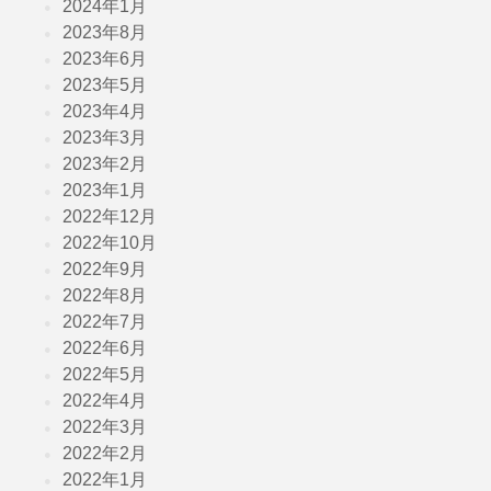
2024年1月
2023年8月
2023年6月
2023年5月
2023年4月
2023年3月
2023年2月
2023年1月
2022年12月
2022年10月
2022年9月
2022年8月
2022年7月
2022年6月
2022年5月
2022年4月
2022年3月
2022年2月
2022年1月