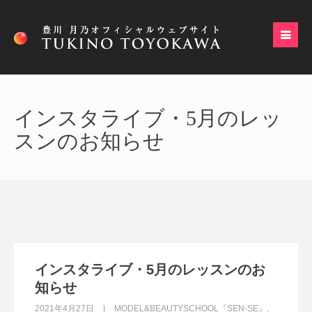
インスタライブ・5月のレッ
スンのお知らせ
インスタライブ・5月のレッスンのお
知らせ
2021年4月27日
MODEL&BEAUTYSCHOOL『SEN-SE』
,