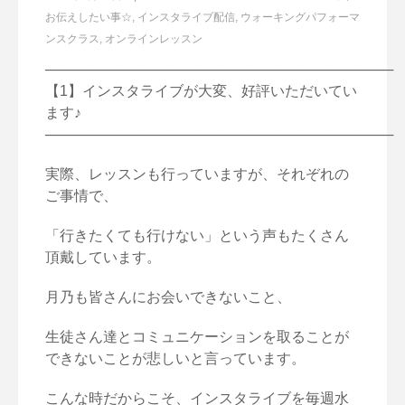
お伝えしたい事☆
,
インスタライブ配信
,
ウォーキングパフォーマ
ンスクラス
,
オンラインレッスン
───────────────────────────────────
【1】インスタライブが大変、好評いただいてい
ます♪
───────────────────────────────────
実際、レッスンも行っていますが、それぞれの
ご事情で、
「行きたくても行けない」という声もたくさん
頂戴しています。
月乃も皆さんにお会いできないこと、
生徒さん達とコミュニケーションを取ることが
できないことが悲しいと言っています。
こんな時だからこそ、インスタライブを毎週水