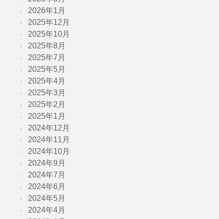
2026年1月
2025年12月
2025年10月
2025年8月
2025年7月
2025年5月
2025年4月
2025年3月
2025年2月
2025年1月
2024年12月
2024年11月
2024年10月
2024年9月
2024年7月
2024年6月
2024年5月
2024年4月