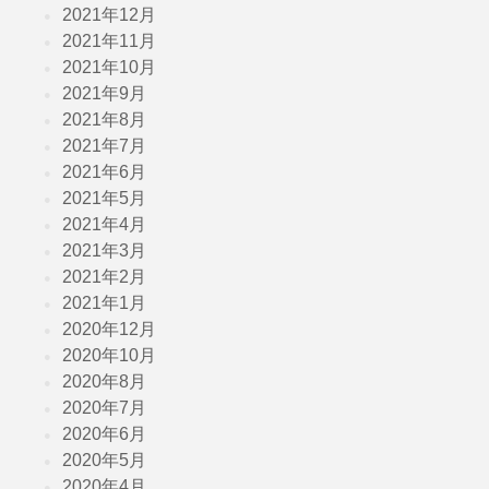
2021年12月
2021年11月
2021年10月
2021年9月
2021年8月
2021年7月
2021年6月
2021年5月
2021年4月
2021年3月
2021年2月
2021年1月
2020年12月
2020年10月
2020年8月
2020年7月
2020年6月
2020年5月
2020年4月