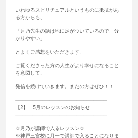
いわゆるスピリチュアルというものに抵抗があ
る方からも、
「月乃先生の話は地に足がついているので、分
かりやすい」
とよくご感想をいただきます。
ご覧くださった方の人生がより幸せになること
を意図して、
発信を続けていきます。まだの方はぜひ！！
───────────────────────────
【2】 5月のレッスンのお知らせ
───────────────────────────
☆月乃が講師で入るレッスン☆
※神戸三宮校に月一で講師で入ることになりま