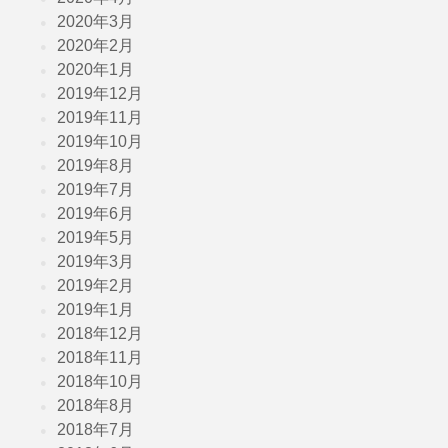
2020年3月
2020年2月
2020年1月
2019年12月
2019年11月
2019年10月
2019年8月
2019年7月
2019年6月
2019年5月
2019年3月
2019年2月
2019年1月
2018年12月
2018年11月
2018年10月
2018年8月
2018年7月