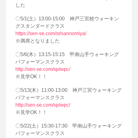
した
〇5/1(土）13:00-15:00 神戸三宮校ウォーキン
グスタンダードクラス
https://sen-se.com/st/sannomiya/
※満席となりました
〇5/6(木）13:15-15:15 甲南山手ウォーキング
パフォーマンスクラス
http://sen-se.com/sp/wpc/
※見学OK！！
〇5/13(木）11:00-13:00 神戸三宮ウォーキング
パフォーマンスクラス
http://sen-se.com/sp/wpc/
※見学OK！！
〇5/22(土）15:30-17:30 甲南山手ウォーキング
パフォーマンスクラス