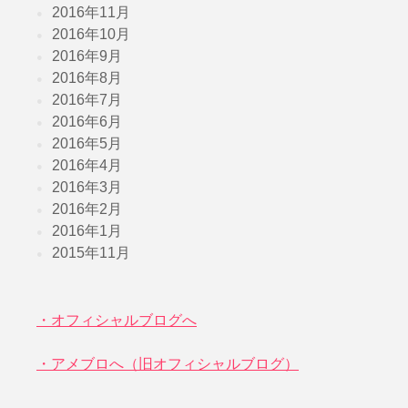
2016年11月
2016年10月
2016年9月
2016年8月
2016年7月
2016年6月
2016年5月
2016年4月
2016年3月
2016年2月
2016年1月
2015年11月
・オフィシャルブログへ
・アメブロへ（旧オフィシャルブログ）