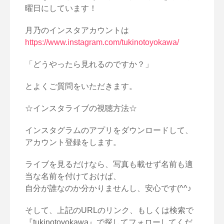
曜日にしています！
月乃のインスタアカウントは
https://www.instagram.com/tukinotoyokawa/
「どうやったら見れるのですか？」
とよくご質問をいただきます。
☆インスタライブの視聴方法☆
インスタグラムのアプリをダウンロードして、
アカウント登録をします。
ライブを見るだけなら、写真も載せず名前も適
当な名前を付けておけば、
自分が誰なのか分かりませんし、安心です(^^♪
そして、上記のURLのリンク、もしくは検索で
『tukinotoyokawa』で探してフォローしてくだ