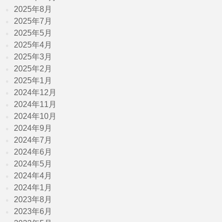
2025年8月
2025年7月
2025年5月
2025年4月
2025年3月
2025年2月
2025年1月
2024年12月
2024年11月
2024年10月
2024年9月
2024年7月
2024年6月
2024年5月
2024年4月
2024年1月
2023年8月
2023年6月