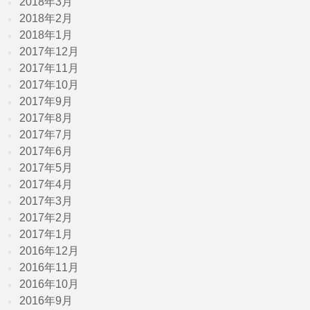
2018年3月
2018年2月
2018年1月
2017年12月
2017年11月
2017年10月
2017年9月
2017年8月
2017年7月
2017年6月
2017年5月
2017年4月
2017年3月
2017年2月
2017年1月
2016年12月
2016年11月
2016年10月
2016年9月