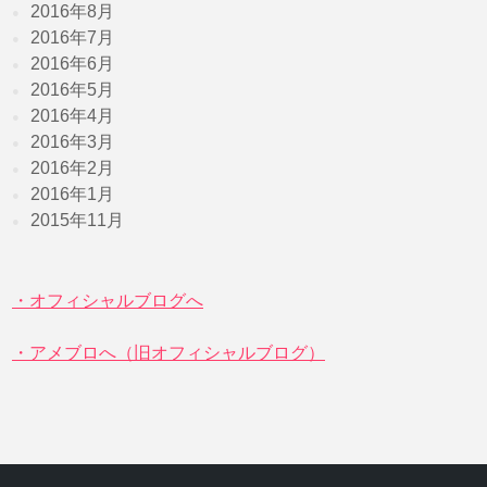
2016年8月
2016年7月
2016年6月
2016年5月
2016年4月
2016年3月
2016年2月
2016年1月
2015年11月
・オフィシャルブログへ
・アメブロへ（旧オフィシャルブログ）