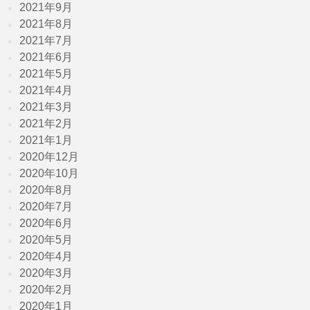
2021年9月
2021年8月
2021年7月
2021年6月
2021年5月
2021年4月
2021年3月
2021年2月
2021年1月
2020年12月
2020年10月
2020年8月
2020年7月
2020年6月
2020年5月
2020年4月
2020年3月
2020年2月
2020年1月