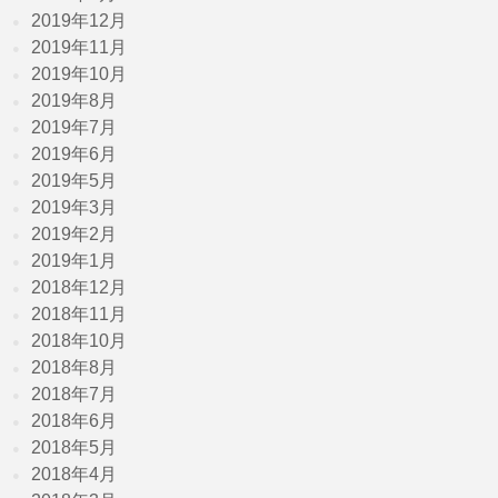
2019年12月
2019年11月
2019年10月
2019年8月
2019年7月
2019年6月
2019年5月
2019年3月
2019年2月
2019年1月
2018年12月
2018年11月
2018年10月
2018年8月
2018年7月
2018年6月
2018年5月
2018年4月