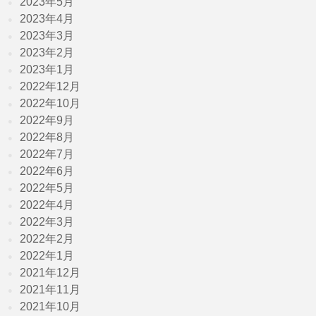
2023年5月
2023年4月
2023年3月
2023年2月
2023年1月
2022年12月
2022年10月
2022年9月
2022年8月
2022年7月
2022年6月
2022年5月
2022年4月
2022年3月
2022年2月
2022年1月
2021年12月
2021年11月
2021年10月