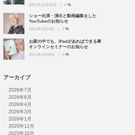
2021年11月26日
0
ショー出演・演出と動画編集をした
YouTubeのお知らせ
2021年2月10日
0
お家の中でも、iPadがあればできる事
オンラインセミナーのお知らせ
2021年1月18日
0
アーカイブ
2026年7月
2026年6月
2026年4月
2026年3月
2026年1月
2025年12月
2025年10月