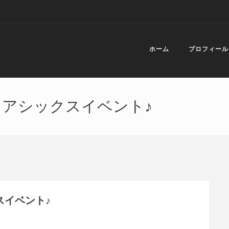
ホーム
プロフィール
アシックスイベント♪
スイベント♪