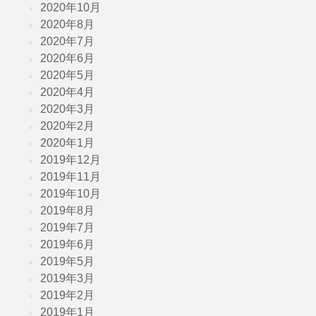
2020年10月
2020年8月
2020年7月
2020年6月
2020年5月
2020年4月
2020年3月
2020年2月
2020年1月
2019年12月
2019年11月
2019年10月
2019年8月
2019年7月
2019年6月
2019年5月
2019年3月
2019年2月
2019年1月