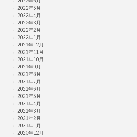
2022年6月
2022年5月
2022年4月
2022年3月
2022年2月
2022年1月
2021年12月
2021年11月
2021年10月
2021年9月
2021年8月
2021年7月
2021年6月
2021年5月
2021年4月
2021年3月
2021年2月
2021年1月
2020年12月