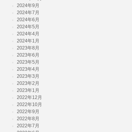
2024年9月
2024年7月
2024年6月
2024年5月
2024年4月
2024年1月
2023年8月
2023年6月
2023年5月
2023年4月
2023年3月
2023年2月
2023年1月
2022年12月
2022年10月
2022年9月
2022年8月
2022年7月