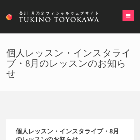
個人レッスン・インスタライ
ブ・8月のレッスンのお知ら
せ
個人レッスン・インスタライブ・8月
のレッスンのお知らせ