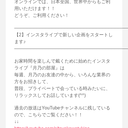
オンラインでは、日本全国、世界中からもご利
用いただけます！！
どうぞ、ご利用ください！
────────────────────────────────────
【2】インスタライブで新しい企画をスタートし
ます♪
────────────────────────────────────
お家時間を楽しんで戴くために始めたインスタ
ライブ『月乃の部屋』は
毎週、月乃のお友達の中から、いろんな業界の
方をお招きして、
普段、プライベートで会っている時みたいに、
リラックスしてお話しています(^^)
過去の放送はYouTubeチャンネルに残している
ので、こちらでご覧ください！！
↓↓