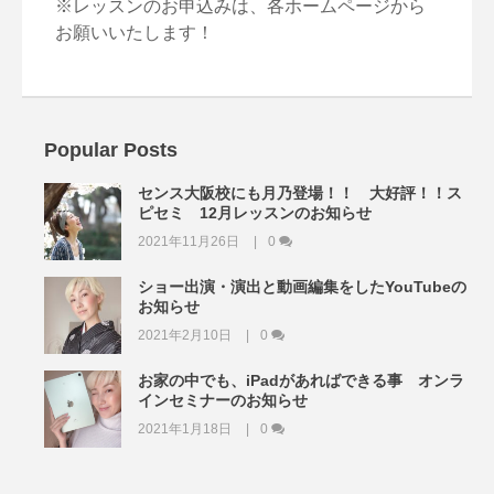
※レッスンのお申込みは、各ホームページから
お願いいたします！
Popular Posts
センス大阪校にも月乃登場！！ 大好評！！ス
ピセミ 12月レッスンのお知らせ
2021年11月26日
0
ショー出演・演出と動画編集をしたYouTubeの
お知らせ
2021年2月10日
0
お家の中でも、iPadがあればできる事 オンラ
インセミナーのお知らせ
2021年1月18日
0