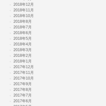
2018年12月
2018年11月
2018年10月
2018年8月
2018年7月
2018年6月
2018年5月
2018年4月
2018年3月
2018年2月
2018年1月
2017年12月
2017年11月
2017年10月
2017年9月
2017年8月
2017年7月
2017年6月