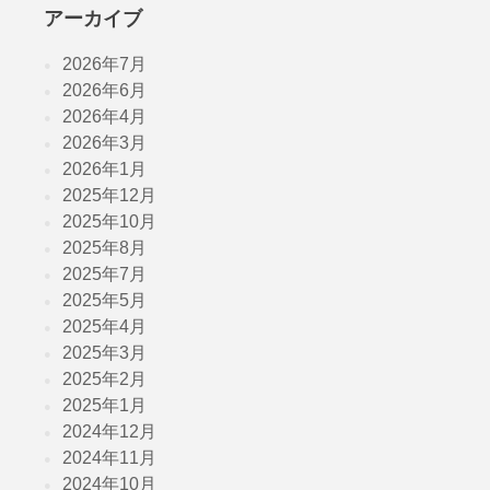
アーカイブ
2026年7月
2026年6月
2026年4月
2026年3月
2026年1月
2025年12月
2025年10月
2025年8月
2025年7月
2025年5月
2025年4月
2025年3月
2025年2月
2025年1月
2024年12月
2024年11月
2024年10月