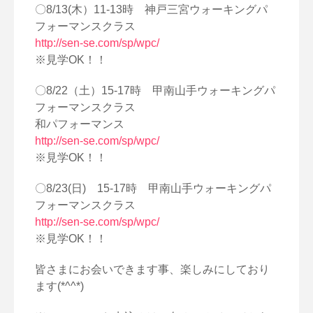
〇8/13(木）11-13時 神戸三宮ウォーキングパ
フォーマンスクラス
http://sen-se.com/sp/wpc/
※見学OK！！
〇8/22（土）15-17時 甲南山手ウォーキングパ
フォーマンスクラス
和パフォーマンス
http://sen-se.com/sp/wpc/
※見学OK！！
〇8/23(日) 15-17時 甲南山手ウォーキングパ
フォーマンスクラス
http://sen-se.com/sp/wpc/
※見学OK！！
皆さまにお会いできます事、楽しみにしており
ます(*^^*)