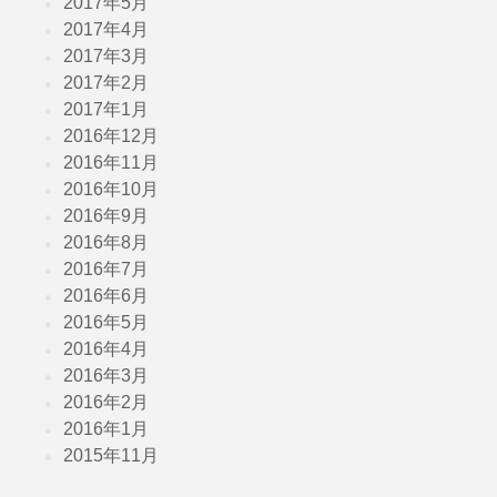
2017年5月
2017年4月
2017年3月
2017年2月
2017年1月
2016年12月
2016年11月
2016年10月
2016年9月
2016年8月
2016年7月
2016年6月
2016年5月
2016年4月
2016年3月
2016年2月
2016年1月
2015年11月