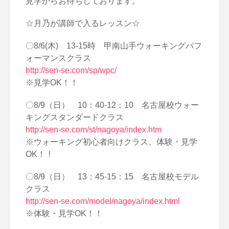
見学からお待ちしております。
☆月乃が講師で入るレッスン☆
〇8/6(木) 13-15時 甲南山手ウォーキングパフ
ォーマンスクラス
http://sen-se.com/sp/wpc/
※見学OK！！
〇8/9（日） 10：40-12：10 名古屋校ウォー
キングスタンダードクラス
http://sen-se.com/st/nagoya/index.htm
※ウォーキング初心者向けクラス、体験・見学
OK！！
〇8/9（日） 13：45-15：15 名古屋校モデル
クラス
http://sen-se.com/model/nagoya/index.html
※体験・見学OK！！