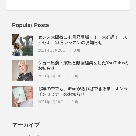
Popular Posts
センス大阪校にも月乃登場！！ 大好評！！ス
ピセミ 12月レッスンのお知らせ
2021年11月26日
0
ショー出演・演出と動画編集をしたYouTubeの
お知らせ
2021年2月10日
0
お家の中でも、iPadがあればできる事 オンラ
インセミナーのお知らせ
2021年1月18日
0
アーカイブ