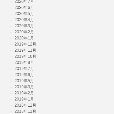
2020年7月
2020年6月
2020年5月
2020年4月
2020年3月
2020年2月
2020年1月
2019年12月
2019年11月
2019年10月
2019年8月
2019年7月
2019年6月
2019年5月
2019年3月
2019年2月
2019年1月
2018年12月
2018年11月