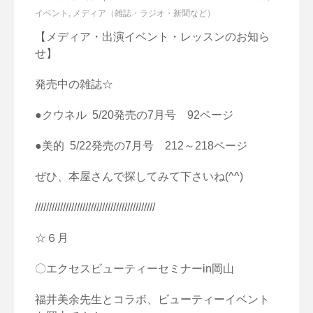
イベント
,
メディア（雑誌・ラジオ・新聞など）
【メディア・出演イベント・レッスンのお知ら
せ】
発売中の雑誌☆
●クウネル 5/20発売の7月号 92ページ
●美的 5/22発売の7月号 212～218ページ
ぜひ、本屋さんで探してみて下さいね(^^)
///////////////////////////////////////////
☆６月
〇エクセスビューティーセミナーin岡山
福井美余先生とコラボ、ビューティーイベント