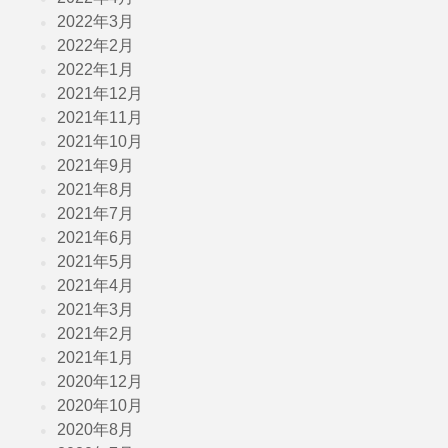
2022年3月
2022年2月
2022年1月
2021年12月
2021年11月
2021年10月
2021年9月
2021年8月
2021年7月
2021年6月
2021年5月
2021年4月
2021年3月
2021年2月
2021年1月
2020年12月
2020年10月
2020年8月