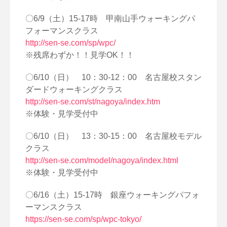
〇6/9（土）15-17時 甲南山手ウォーキングパ
フォーマンスクラス
http://sen-se.com/sp/wpc/
※残席わずか！！見学OK！！
〇6/10（日） 10：30-12：00 名古屋校スタン
ダードウォーキングクラス
http://sen-se.com/st/nagoya/index.htm
※体験・見学受付中
〇6/10（日） 13：30-15：00 名古屋校モデル
クラス
http://sen-se.com/model/nagoya/index.html
※体験・見学受付中
〇6/16（土）15-17時 銀座ウォーキングパフォ
ーマンスクラス
https://sen-se.com/sp/wpc-tokyo/