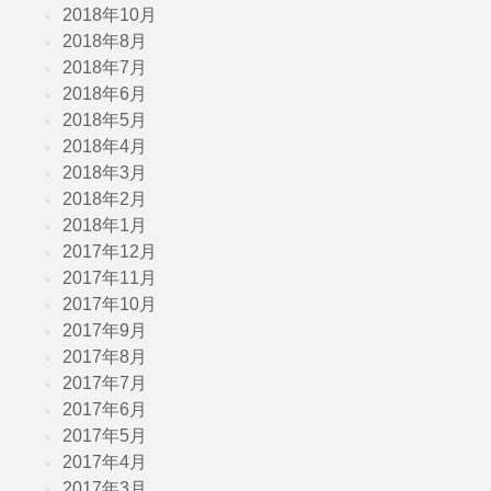
2018年10月
2018年8月
2018年7月
2018年6月
2018年5月
2018年4月
2018年3月
2018年2月
2018年1月
2017年12月
2017年11月
2017年10月
2017年9月
2017年8月
2017年7月
2017年6月
2017年5月
2017年4月
2017年3月