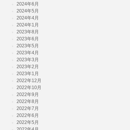
2024年6月
2024年5月
2024年4月
2024年1月
2023年8月
2023年6月
2023年5月
2023年4月
2023年3月
2023年2月
2023年1月
2022年12月
2022年10月
2022年9月
2022年8月
2022年7月
2022年6月
2022年5月
2022年4月