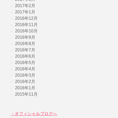
2017年2月
2017年1月
2016年12月
2016年11月
2016年10月
2016年9月
2016年8月
2016年7月
2016年6月
2016年5月
2016年4月
2016年3月
2016年2月
2016年1月
2015年11月
・オフィシャルブログへ