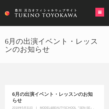
6月の出演イベント・レッス
ンのお知らせ
6月の出演イベント・レッスンのお知
らせ
2018年5月31日
MODEL&BEAUTYSCHOOL『SEN-SE』
,