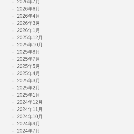
2026年7月
2026年6月
2026年4月
2026年3月
2026年1月
2025年12月
2025年10月
2025年8月
2025年7月
2025年5月
2025年4月
2025年3月
2025年2月
2025年1月
2024年12月
2024年11月
2024年10月
2024年9月
2024年7月