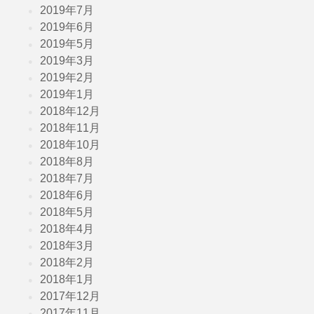
2019年7月
2019年6月
2019年5月
2019年3月
2019年2月
2019年1月
2018年12月
2018年11月
2018年10月
2018年8月
2018年7月
2018年6月
2018年5月
2018年4月
2018年3月
2018年2月
2018年1月
2017年12月
2017年11月