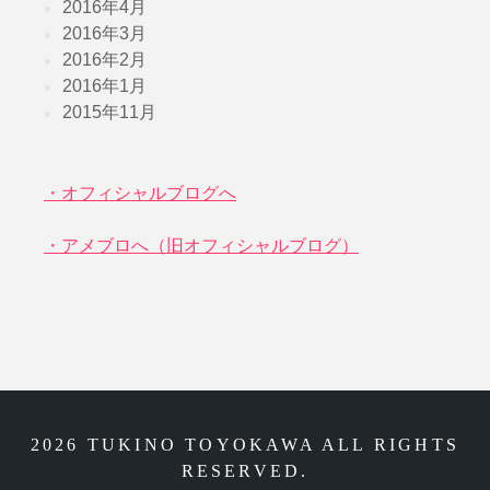
2016年4月
2016年3月
2016年2月
2016年1月
2015年11月
・オフィシャルブログへ
・アメブロへ（旧オフィシャルブログ）
2026 TUKINO TOYOKAWA ALL RIGHTS
RESERVED.