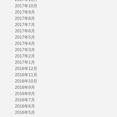
2017年10月
2017年9月
2017年8月
2017年7月
2017年6月
2017年5月
2017年4月
2017年3月
2017年2月
2017年1月
2016年12月
2016年11月
2016年10月
2016年9月
2016年8月
2016年7月
2016年6月
2016年5月