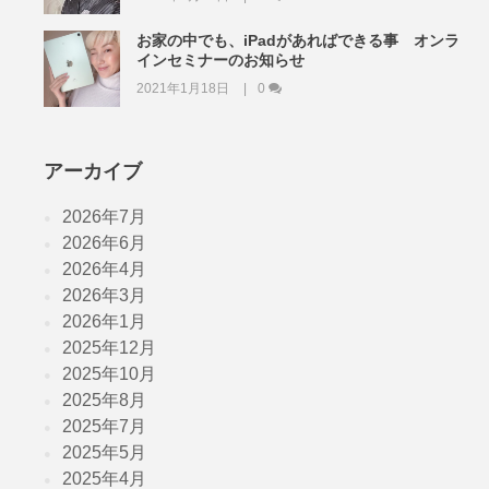
お家の中でも、iPadがあればできる事 オンラ
インセミナーのお知らせ
2021年1月18日
0
アーカイブ
2026年7月
2026年6月
2026年4月
2026年3月
2026年1月
2025年12月
2025年10月
2025年8月
2025年7月
2025年5月
2025年4月