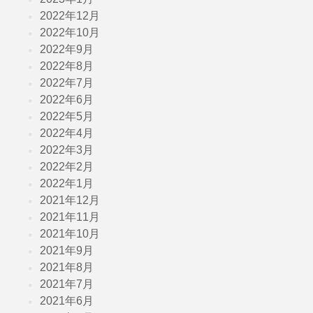
2022年12月
2022年10月
2022年9月
2022年8月
2022年7月
2022年6月
2022年5月
2022年4月
2022年3月
2022年2月
2022年1月
2021年12月
2021年11月
2021年10月
2021年9月
2021年8月
2021年7月
2021年6月