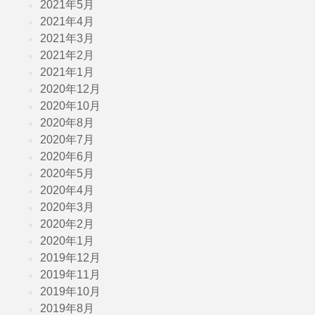
2021年5月
2021年4月
2021年3月
2021年2月
2021年1月
2020年12月
2020年10月
2020年8月
2020年7月
2020年6月
2020年5月
2020年4月
2020年3月
2020年2月
2020年1月
2019年12月
2019年11月
2019年10月
2019年8月