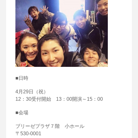
■日時
4月29日（祝）
12：30受付開始 13：00開演～15：00
■会場
ブリーゼプラザ７階 小ホール
〒530-0001