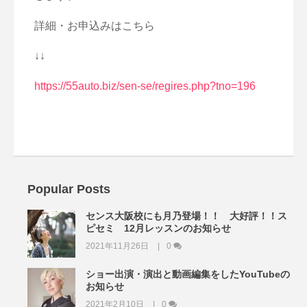
詳細・お申込みはこちら
↓↓
https://55auto.biz/sen-se/regires.php?tno=196
Popular Posts
センス大阪校にも月乃登場！！ 大好評！！ス
ピセミ 12月レッスンのお知らせ
2021年11月26日
0
ショー出演・演出と動画編集をしたYouTubeの
お知らせ
2021年2月10日
0