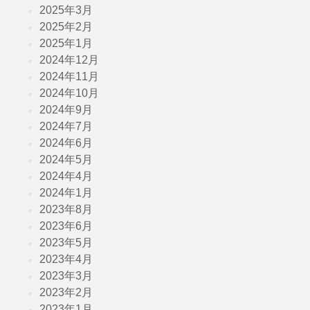
2025年3月
2025年2月
2025年1月
2024年12月
2024年11月
2024年10月
2024年9月
2024年7月
2024年6月
2024年5月
2024年4月
2024年1月
2023年8月
2023年6月
2023年5月
2023年4月
2023年3月
2023年2月
2023年1月