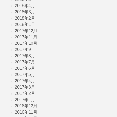
2018年4月
2018年3月
2018年2月
2018年1月
2017年12月
2017年11月
2017年10月
2017年9月
2017年8月
2017年7月
2017年6月
2017年5月
2017年4月
2017年3月
2017年2月
2017年1月
2016年12月
2016年11月