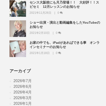
センス大阪校にも月乃登場！！ 大好評！！ス
ピセミ 12月レッスンのお知らせ
2021年11月26日
0
ショー出演・演出と動画編集をしたYouTubeの
お知らせ
2021年2月10日
0
お家の中でも、iPadがあればできる事 オンラ
インセミナーのお知らせ
2021年1月18日
0
アーカイブ
2026年7月
2026年6月
2026年4月
2026年3月
2026年1月