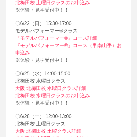
北梅田校 土曜日クラスのお申込み
※体験・見学受付中！！
〇6/22（日） 15:30-17:00
モデルパフォーマー®クラス
『モデルパフォーマー®』コース詳細
『モデルパフォーマー®』コース（甲南山手）お
申込み
※体験・見学受付中！！
〇6/25（水）14:00-15:00
北梅田校 水曜日クラス
大阪 北梅田校 水曜日クラス詳細
北梅田校 水曜日クラスのお申込み
※体験・見学受付中！！
〇6/28（土） 12:00-13:00
北梅田校 土曜日クラス
大阪 北梅田校 土曜クラス詳細