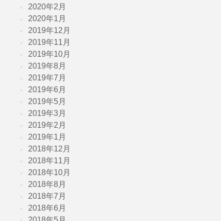
2020年2月
2020年1月
2019年12月
2019年11月
2019年10月
2019年8月
2019年7月
2019年6月
2019年5月
2019年3月
2019年2月
2019年1月
2018年12月
2018年11月
2018年10月
2018年8月
2018年7月
2018年6月
2018年5月