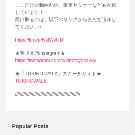
ここだけの動画配信、限定セミナーなども配信
しています！
受け取るには、以下のリンクから友だち追加し
てください♪
https://lin.ee/NxlWvUD
★豊川月乃Instagram★
https://instagram.com/tukinotoyokawa/
★『TUKINO WALK』スクールサイト★
TUKINOWALK
//////////////////////////////////////////////////////
Popular Posts