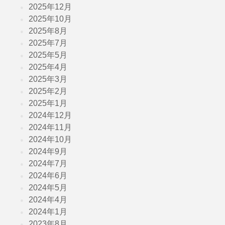
2025年12月
2025年10月
2025年8月
2025年7月
2025年5月
2025年4月
2025年3月
2025年2月
2025年1月
2024年12月
2024年11月
2024年10月
2024年9月
2024年7月
2024年6月
2024年5月
2024年4月
2024年1月
2023年8月