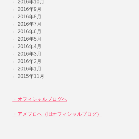
2016年10月
2016年9月
2016年8月
2016年7月
2016年6月
2016年5月
2016年4月
2016年3月
2016年2月
2016年1月
2015年11月
・オフィシャルブログへ
・アメブロへ（旧オフィシャルブログ）