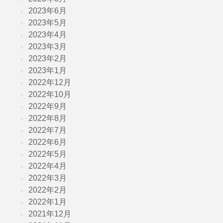
2023年6月
2023年5月
2023年4月
2023年3月
2023年2月
2023年1月
2022年12月
2022年10月
2022年9月
2022年8月
2022年7月
2022年6月
2022年5月
2022年4月
2022年3月
2022年2月
2022年1月
2021年12月