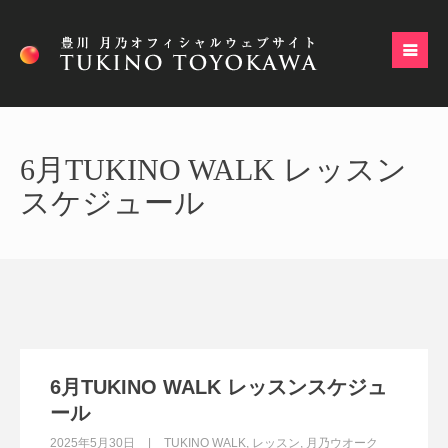
6月TUKINO WALK レッスン
スケジュール
6月TUKINO WALK レッスンスケジュ
ール
2025年5月30日
TUKINO WALK
,
レッスン
,
月乃ウオーク