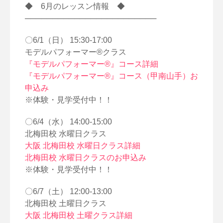
◆ 6月のレッスン情報 ◆
────────────────────────
〇6/1（日） 15:30-17:00
モデルパフォーマー®クラス
『モデルパフォーマー®』コース詳細
『モデルパフォーマー®』コース（甲南山手）お
申込み
※体験・見学受付中！！
〇6/4（水） 14:00-15:00
北梅田校 水曜日クラス
大阪 北梅田校 水曜日クラス詳細
北梅田校 水曜日クラスのお申込み
※体験・見学受付中！！
〇6/7（土） 12:00-13:00
北梅田校 土曜日クラス
大阪 北梅田校 土曜クラス詳細