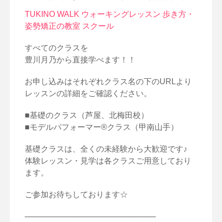
TUKINO WALK ウォーキングレッスン 歩き方・
姿勢矯正の教室 スクール
すべてのクラスを
豊川月乃から直接学べます！！
お申し込みはそれぞれクラス名の下のURLより
レッスンの詳細をご確認ください。
■基礎のクラス（芦屋、北梅田校）
■モデルパフォーマー®クラス（甲南山手）
基礎クラスは、全くの未経験から大歓迎です♪
体験レッスン・見学は各クラスご用意しており
ます。
ご参加お待ちしております☆
────────────────────────