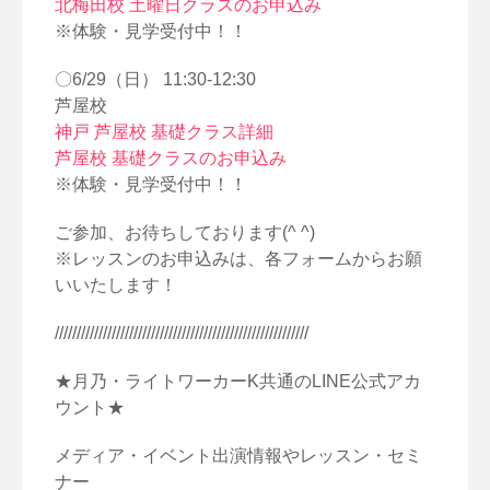
北梅田校 土曜日クラスのお申込み
※体験・見学受付中！！
〇6/29（日） 11:30-12:30
芦屋校
神戸 芦屋校 基礎クラス詳細
芦屋校 基礎クラスのお申込み
※体験・見学受付中！！
ご参加、お待ちしております(^ ^)
※レッスンのお申込みは、各フォームからお願
いいたします！
//////////////////////////////////////////////////////////
★月乃・ライトワーカーK共通のLINE公式アカ
ウント★
メディア・イベント出演情報やレッスン・セミ
ナー