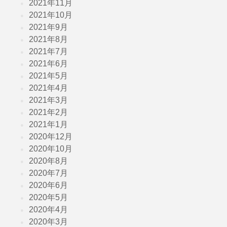
2021年11月
2021年10月
2021年9月
2021年8月
2021年7月
2021年6月
2021年5月
2021年4月
2021年3月
2021年2月
2021年1月
2020年12月
2020年10月
2020年8月
2020年7月
2020年6月
2020年5月
2020年4月
2020年3月