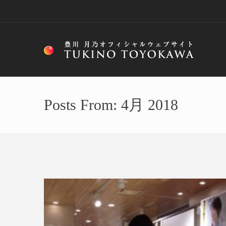
Posts From: 4月 2018