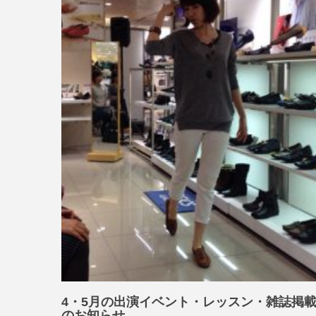
4・5月の出演イベント・レッスン・雑誌掲
のお知らせ