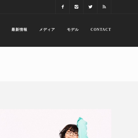
最新情報
メディア
モデル
CONTACT