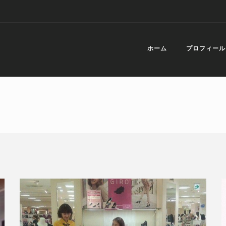
ホーム
プロフィール