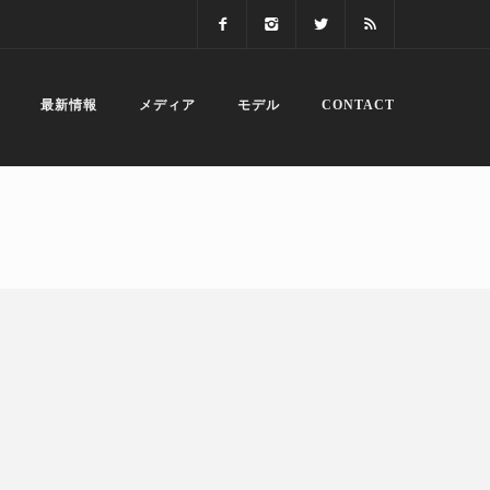
最新情報
メディア
モデル
CONTACT