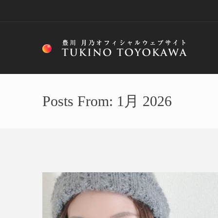
Posts From: 1月 2026