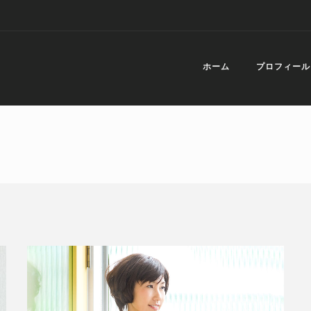
ホーム
プロフィール