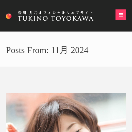
Posts From: 11月 2024