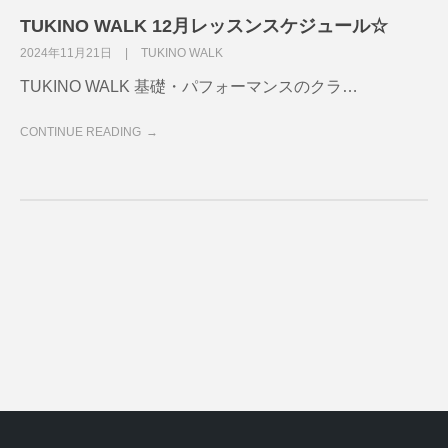
TUKINO WALK 12月レッスンスケジュール☆
2024年11月21日
TUKINO WALK
TUKINO WALK 基礎・パフォーマンスのクラ…
CONTINUE READING