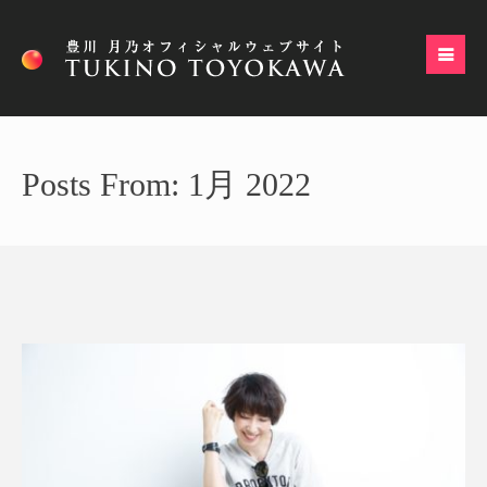
Posts From: 1月 2022