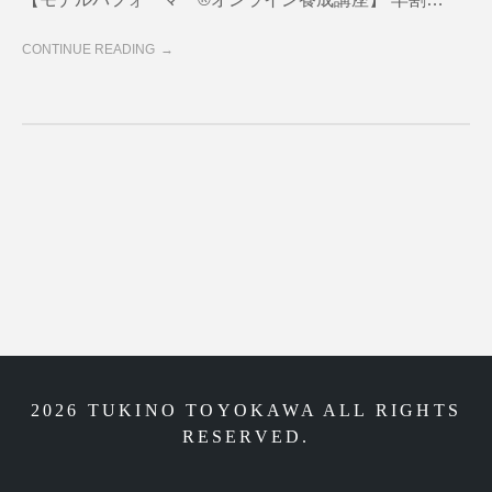
CONTINUE READING
2026 TUKINO TOYOKAWA ALL RIGHTS
RESERVED.