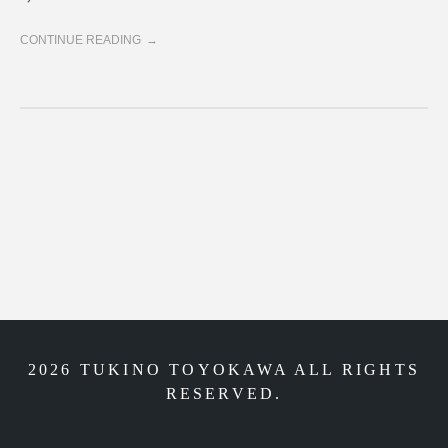
CONTINUE READING
2026 TUKINO TOYOKAWA ALL RIGHTS
RESERVED.