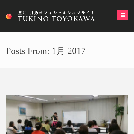
Posts From: 1月 2017