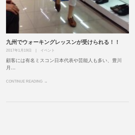
九州でウォーキングレッスンが受けられる！！
2017年1月19日
イベント
顧客には有名ミスコン日本代表や芸能人も多い、豊川
月…
CONTINUE READING