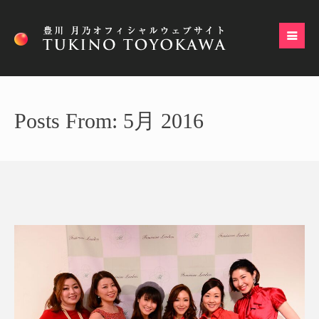
Posts From: 5月 2016