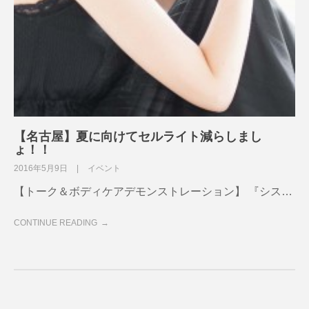
【名古屋】夏に向けてセルライト減らしまし
ょ！！
2016年5月9日
イベント
【トーク＆ボディケアデモンストレーション】 『シス…
CONTINUE READING