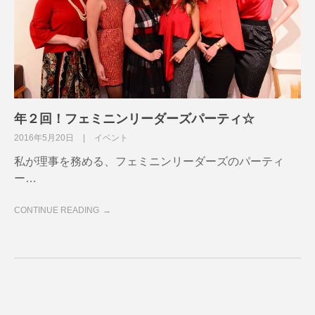
年２回！フェミニンリーダーズパーティ☆
2016年5月20日
イベント
私が理事を務める、フェミニンリーダーズのパーティ
ー…
CONTINUE READING