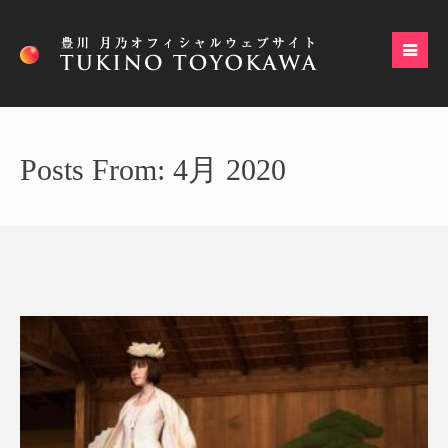
Posts From: 4月 2020