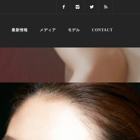
最新情報
メディア
モデル
CONTACT