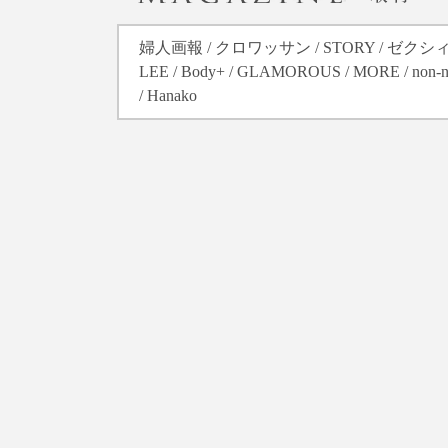
婦人画報 / クロワッサン / STORY / ゼクシ
LEE / Body+ / GLAMOROUS / MORE / non-
/ Hanako