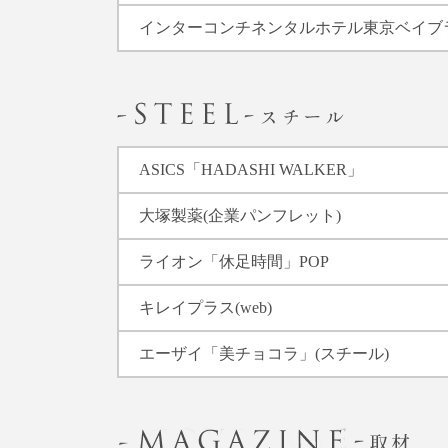
インターコンチネンタルホテル東京ベイブ
ASICS「HADASHI WALKER」
大塚製薬(企業パンフレット)
ライオン「休足時間」POP
キレイプラス(web)
エーザイ「美チョコラ」(スチール)