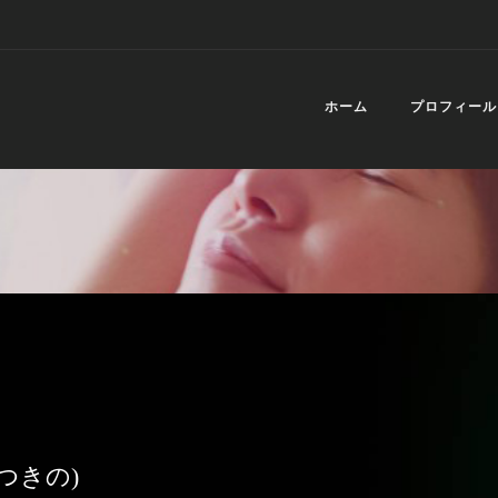
ホーム
プロフィール
つきの)