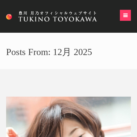
Posts From: 12月 2025