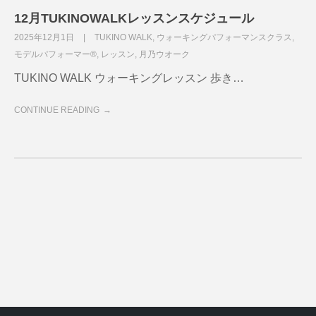
12月TUKINOWALKレッスンスケジュール
2025年12月1日
TUKINO WALK
,
ウォーキングパフォーマンスクラス
,
モデルパフォーマー®
,
レッスン
,
月乃ウオーク
TUKINO WALK ウォーキングレッスン 歩き…
CONTINUE READING