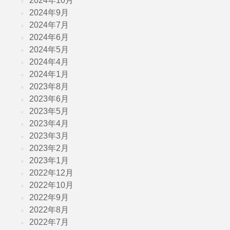
2024年10月
2024年9月
2024年7月
2024年6月
2024年5月
2024年4月
2024年1月
2023年8月
2023年6月
2023年5月
2023年4月
2023年3月
2023年2月
2023年1月
2022年12月
2022年10月
2022年9月
2022年8月
2022年7月