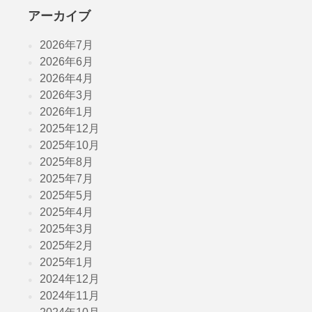
アーカイブ
2026年7月
2026年6月
2026年4月
2026年3月
2026年1月
2025年12月
2025年10月
2025年8月
2025年7月
2025年5月
2025年4月
2025年3月
2025年2月
2025年1月
2024年12月
2024年11月