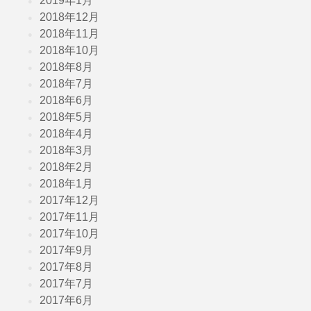
2019年1月
2018年12月
2018年11月
2018年10月
2018年8月
2018年7月
2018年6月
2018年5月
2018年4月
2018年3月
2018年2月
2018年1月
2017年12月
2017年11月
2017年10月
2017年9月
2017年8月
2017年7月
2017年6月