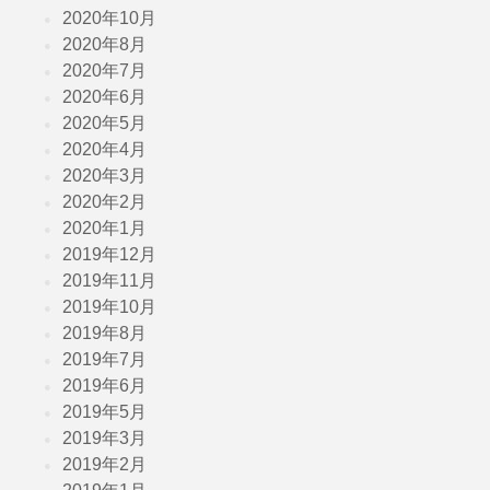
2020年10月
2020年8月
2020年7月
2020年6月
2020年5月
2020年4月
2020年3月
2020年2月
2020年1月
2019年12月
2019年11月
2019年10月
2019年8月
2019年7月
2019年6月
2019年5月
2019年3月
2019年2月