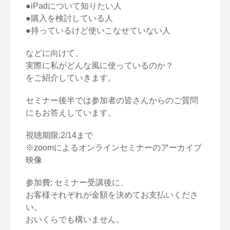
●iPadについて知りたい人
●購入を検討している人
●持っているけど使いこなせていない人
などに向けて、
実際に私がどんな風に使っているのか？
をご紹介していきます。
セミナー後半では参加者の皆さんからのご質問
にもお答えしています。
視聴期限:2/14まで
※zoomによるオンラインセミナーのアーカイブ
映像
参加費: セミナー受講後に、
お客様それぞれが金額を決めてお支払いくださ
い。
おいくらでも構いません。