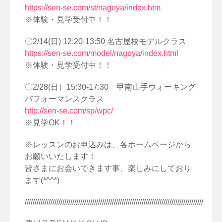
https://sen-se.com/st/nagoya/index.htm
※体験・見学受付中！！
〇2/14(日) 12:20-13:50 名古屋校モデルクラス
https://sen-se.com/model/nagoya/index.html
※体験・見学受付中！！
〇2/28(日）15:30-17:30 甲南山手ウォーキング
パフォーマンスクラス
http://sen-se.com/sp/wpc/
※見学OK！！
※レッスンのお申込みは、各ホームページから
お願いいたします！
皆さまにお会いできます事、楽しみにしており
ます(*^^*)
//////////////////////////////////////////////////////////////////////////////////////////