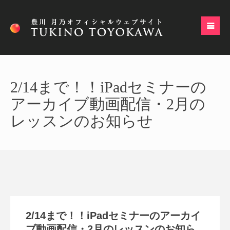
2/14まで！！iPadセミナーの
アーカイブ動画配信・2月の
レッスンのお知らせ
2/14まで！！iPadセミナーのアーカイ
ブ動画配信・2月のレッスンのお知ら