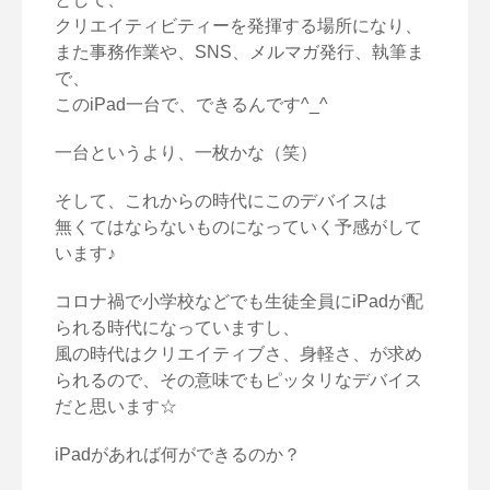
クリエイティビティーを発揮する場所になり、
また事務作業や、SNS、メルマガ発行、執筆ま
で、
このiPad一台で、できるんです^_^
一台というより、一枚かな（笑）
そして、これからの時代にこのデバイスは
無くてはならないものになっていく予感がして
います♪
コロナ禍で小学校などでも生徒全員にiPadが配
られる時代になっていますし、
風の時代はクリエイティブさ、身軽さ、が求め
られるので、その意味でもピッタリなデバイス
だと思います☆
iPadがあれば何ができるのか？