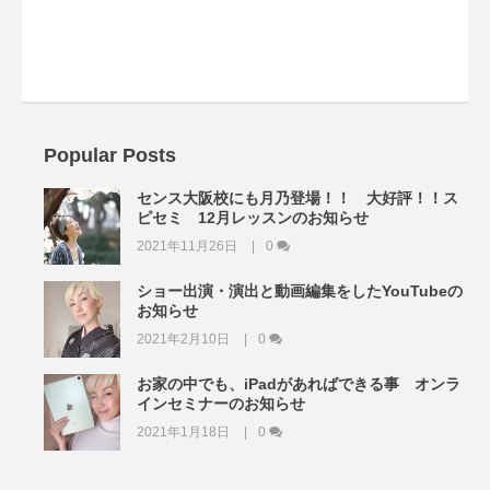
Popular Posts
センス大阪校にも月乃登場！！ 大好評！！ス
ピセミ 12月レッスンのお知らせ
2021年11月26日
0
ショー出演・演出と動画編集をしたYouTubeの
お知らせ
2021年2月10日
0
お家の中でも、iPadがあればできる事 オンラ
インセミナーのお知らせ
2021年1月18日
0