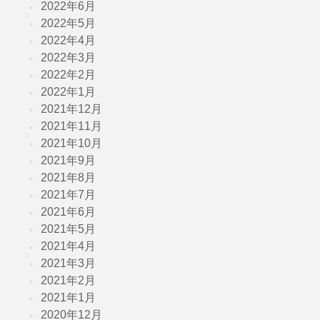
2022年6月
2022年5月
2022年4月
2022年3月
2022年2月
2022年1月
2021年12月
2021年11月
2021年10月
2021年9月
2021年8月
2021年7月
2021年6月
2021年5月
2021年4月
2021年3月
2021年2月
2021年1月
2020年12月