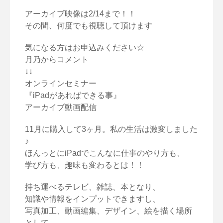
アーカイブ映像は2/14まで！！
その間、何度でも視聴して頂けます
気になる方はお申込みください☆
月乃からコメント
↓↓
オンラインセミナー
『iPadがあればできる事』
アーカイブ動画配信
11月に購入して3ヶ月。私の生活は激変しました
♪
ほんっとにiPadでこんなに仕事のやり方も、
学び方も、趣味も変わるとは！！
持ち運べるテレビ、雑誌、本となり、
知識や情報をインプットできますし、
写真加工、動画編集、デザイン、絵を描く場所
として、