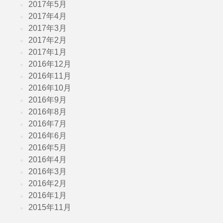
2017年5月
2017年4月
2017年3月
2017年2月
2017年1月
2016年12月
2016年11月
2016年10月
2016年9月
2016年8月
2016年7月
2016年6月
2016年5月
2016年4月
2016年3月
2016年2月
2016年1月
2015年11月