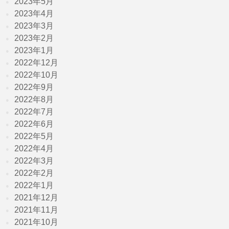
2023年5月
2023年4月
2023年3月
2023年2月
2023年1月
2022年12月
2022年10月
2022年9月
2022年8月
2022年7月
2022年6月
2022年5月
2022年4月
2022年3月
2022年2月
2022年1月
2021年12月
2021年11月
2021年10月