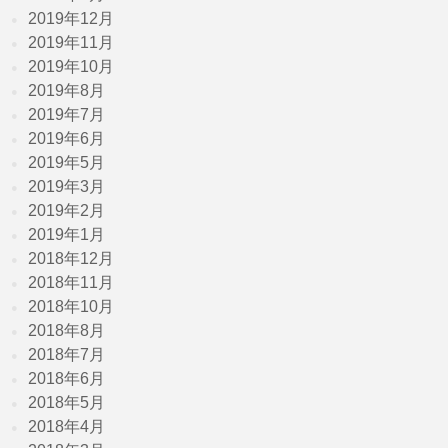
2019年12月
2019年11月
2019年10月
2019年8月
2019年7月
2019年6月
2019年5月
2019年3月
2019年2月
2019年1月
2018年12月
2018年11月
2018年10月
2018年8月
2018年7月
2018年6月
2018年5月
2018年4月