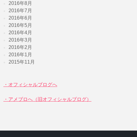
2016年8月
2016年7月
2016年6月
2016年5月
2016年4月
2016年3月
2016年2月
2016年1月
2015年11月
・オフィシャルブログへ
・アメブロへ（旧オフィシャルブログ）