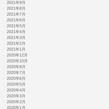
2021年9月
2021年8月
2021年7月
2021年6月
2021年5月
2021年4月
2021年3月
2021年2月
2021年1月
2020年12月
2020年10月
2020年8月
2020年7月
2020年6月
2020年5月
2020年4月
2020年3月
2020年2月
2020年1月