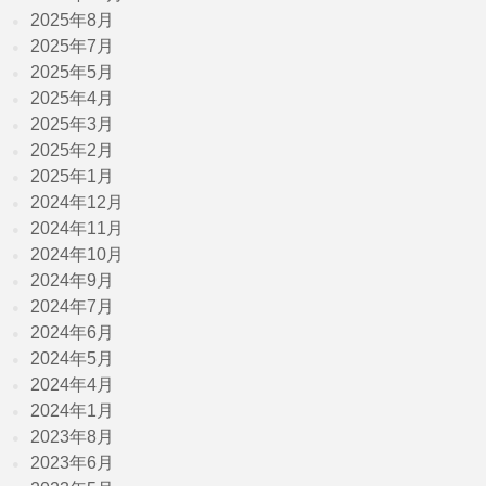
2025年8月
2025年7月
2025年5月
2025年4月
2025年3月
2025年2月
2025年1月
2024年12月
2024年11月
2024年10月
2024年9月
2024年7月
2024年6月
2024年5月
2024年4月
2024年1月
2023年8月
2023年6月