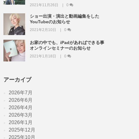
2021年11月26日
0
ショー出演・演出と動画編集をした
YouTubeのお知らせ
2021年2月10日
0
お家の中でも、iPadがあればできる事
オンラインセミナーのお知らせ
2021年1月18日
0
アーカイブ
2026年7月
2026年6月
2026年4月
2026年3月
2026年1月
2025年12月
2025年10月