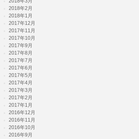
2018年3月
2018年2月
2018年1月
2017年12月
2017年11月
2017年10月
2017年9月
2017年8月
2017年7月
2017年6月
2017年5月
2017年4月
2017年3月
2017年2月
2017年1月
2016年12月
2016年11月
2016年10月
2016年9月