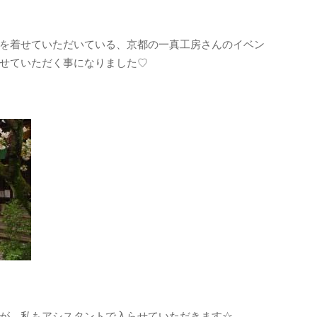
を着せていただいている、京都の一真工房さんのイベン
せていただく事になりました♡
が、私もアシスタントで入らせていただきます☆