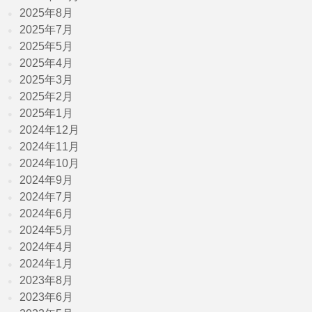
2025年8月
2025年7月
2025年5月
2025年4月
2025年3月
2025年2月
2025年1月
2024年12月
2024年11月
2024年10月
2024年9月
2024年7月
2024年6月
2024年5月
2024年4月
2024年1月
2023年8月
2023年6月