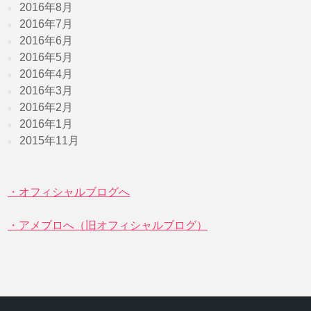
2016年8月
2016年7月
2016年6月
2016年5月
2016年4月
2016年3月
2016年2月
2016年1月
2015年11月
・オフィシャルブログへ
・アメブロへ（旧オフィシャルブログ）