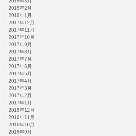
2018年3月
2018年2月
2018年1月
2017年12月
2017年11月
2017年10月
2017年9月
2017年8月
2017年7月
2017年6月
2017年5月
2017年4月
2017年3月
2017年2月
2017年1月
2016年12月
2016年11月
2016年10月
2016年9月