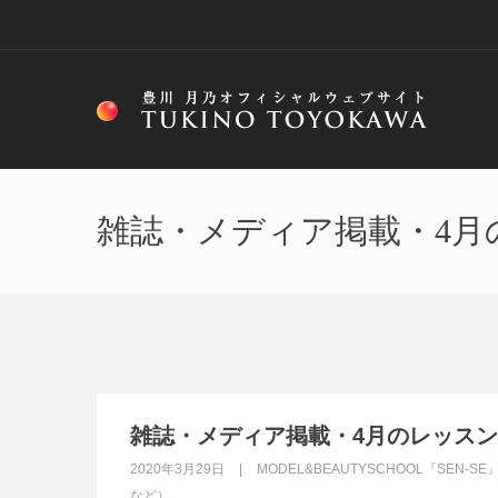
雑誌・メディア掲載・4月
雑誌・メディア掲載・4月のレッス
2020年3月29日
MODEL&BEAUTYSCHOOL『SEN-SE
など）