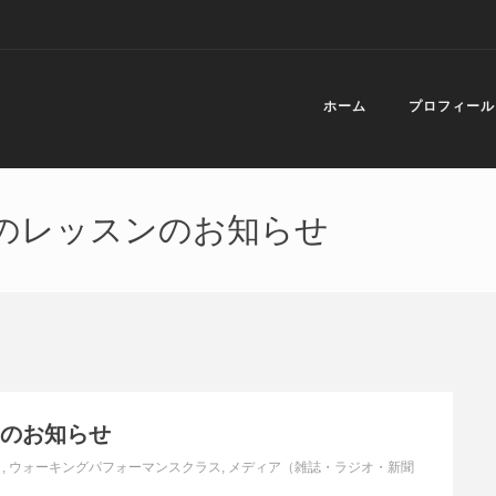
ホーム
プロフィール
のレッスンのお知らせ
ンのお知らせ
』
,
ウォーキングパフォーマンスクラス
,
メディア（雑誌・ラジオ・新聞