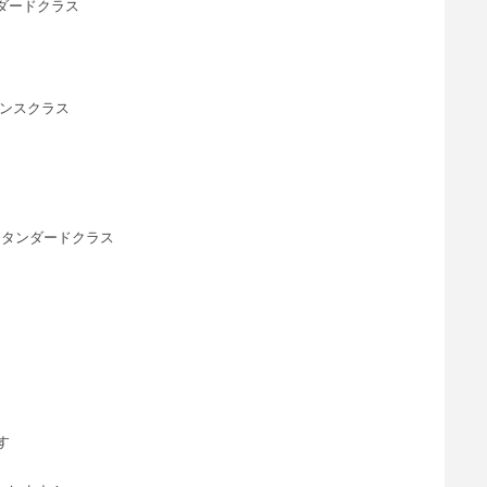
ンダードクラス
マンスクラス
グスタンダードクラス
です