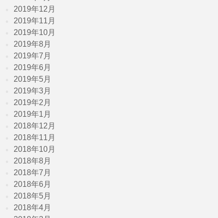
2019年12月
2019年11月
2019年10月
2019年8月
2019年7月
2019年6月
2019年5月
2019年3月
2019年2月
2019年1月
2018年12月
2018年11月
2018年10月
2018年8月
2018年7月
2018年6月
2018年5月
2018年4月