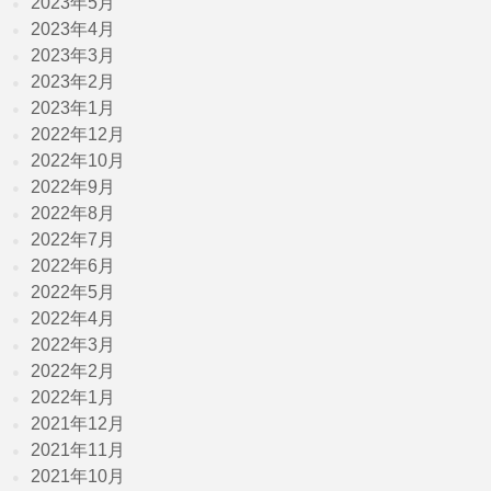
2023年5月
2023年4月
2023年3月
2023年2月
2023年1月
2022年12月
2022年10月
2022年9月
2022年8月
2022年7月
2022年6月
2022年5月
2022年4月
2022年3月
2022年2月
2022年1月
2021年12月
2021年11月
2021年10月