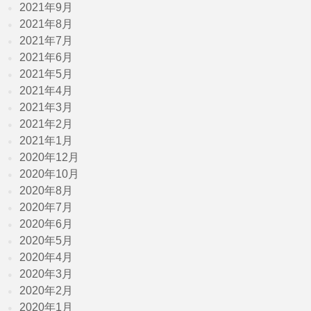
2021年9月
2021年8月
2021年7月
2021年6月
2021年5月
2021年4月
2021年3月
2021年2月
2021年1月
2020年12月
2020年10月
2020年8月
2020年7月
2020年6月
2020年5月
2020年4月
2020年3月
2020年2月
2020年1月