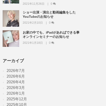
2021年11月26日
0
ショー出演・演出と動画編集をした
YouTubeのお知らせ
2021年2月10日
0
お家の中でも、iPadがあればできる事
オンラインセミナーのお知らせ
2021年1月18日
0
アーカイブ
2026年7月
2026年6月
2026年4月
2026年3月
2026年1月
2025年12月
2025年10月