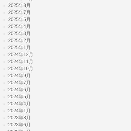
2025年8月
2025年7月
2025年5月
2025年4月
2025年3月
2025年2月
2025年1月
2024年12月
2024年11月
2024年10月
2024年9月
2024年7月
2024年6月
2024年5月
2024年4月
2024年1月
2023年8月
2023年6月