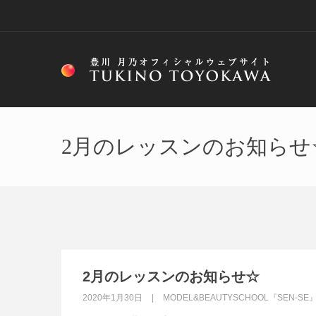
2月のレッスンのお知らせ
2月のレッスンのお知らせ☆
2020年1月30日
MODEL&BEAUTYSCHOOL『SEN-SE