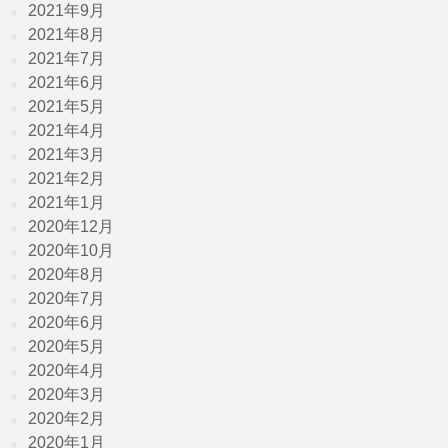
2021年9月
2021年8月
2021年7月
2021年6月
2021年5月
2021年4月
2021年3月
2021年2月
2021年1月
2020年12月
2020年10月
2020年8月
2020年7月
2020年6月
2020年5月
2020年4月
2020年3月
2020年2月
2020年1月