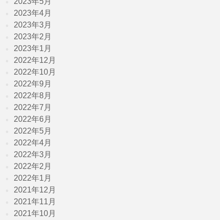
2023年5月
2023年4月
2023年3月
2023年2月
2023年1月
2022年12月
2022年10月
2022年9月
2022年8月
2022年7月
2022年6月
2022年5月
2022年4月
2022年3月
2022年2月
2022年1月
2021年12月
2021年11月
2021年10月