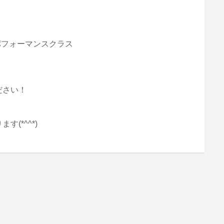
グパフォーマンスクラス
ださい！
(*^^*)