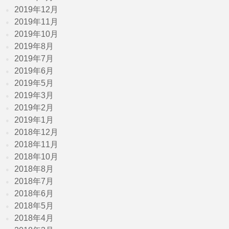
2019年12月
2019年11月
2019年10月
2019年8月
2019年7月
2019年6月
2019年5月
2019年3月
2019年2月
2019年1月
2018年12月
2018年11月
2018年10月
2018年8月
2018年7月
2018年6月
2018年5月
2018年4月