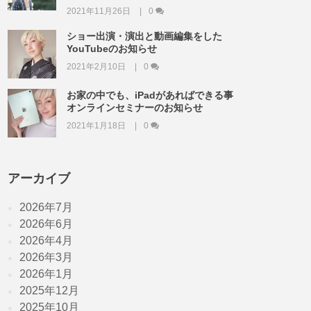
2021年11月26日
0
ショー出演・演出と動画編集をした
YouTubeのお知らせ
2021年2月10日
0
お家の中でも、iPadがあればできる事
オンラインセミナーのお知らせ
2021年1月18日
0
アーカイブ
2026年7月
2026年6月
2026年4月
2026年3月
2026年1月
2025年12月
2025年10月