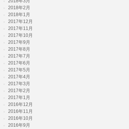
2018年3月
2018年2月
2018年1月
2017年12月
2017年11月
2017年10月
2017年9月
2017年8月
2017年7月
2017年6月
2017年5月
2017年4月
2017年3月
2017年2月
2017年1月
2016年12月
2016年11月
2016年10月
2016年9月