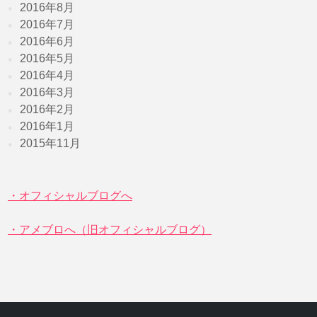
2016年8月
2016年7月
2016年6月
2016年5月
2016年4月
2016年3月
2016年2月
2016年1月
2015年11月
・オフィシャルブログへ
・アメブロへ（旧オフィシャルブログ）