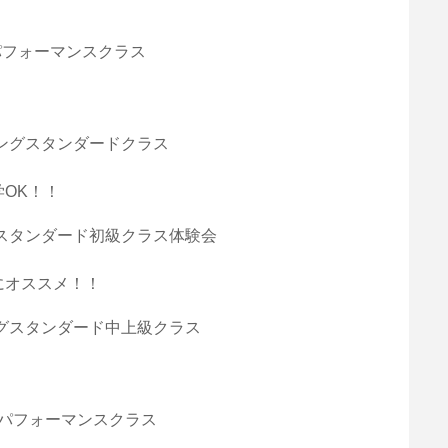
グパフォーマンスクラス
ーキングスタンダードクラス
OK！！
キングスタンダード初級クラス体験会
にオススメ！！
ーキングスタンダード中上級クラス
ングパフォーマンスクラス