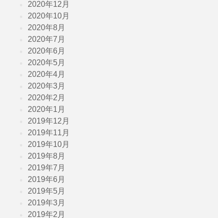
2020年12月
2020年10月
2020年8月
2020年7月
2020年6月
2020年5月
2020年4月
2020年3月
2020年2月
2020年1月
2019年12月
2019年11月
2019年10月
2019年8月
2019年7月
2019年6月
2019年5月
2019年3月
2019年2月