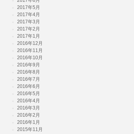
2017年6月
2017年5月
2017年4月
2017年3月
2017年2月
2017年1月
2016年12月
2016年11月
2016年10月
2016年9月
2016年8月
2016年7月
2016年6月
2016年5月
2016年4月
2016年3月
2016年2月
2016年1月
2015年11月