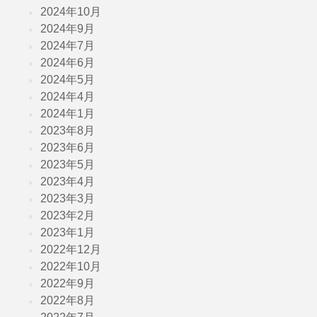
2024年10月
2024年9月
2024年7月
2024年6月
2024年5月
2024年4月
2024年1月
2023年8月
2023年6月
2023年5月
2023年4月
2023年3月
2023年2月
2023年1月
2022年12月
2022年10月
2022年9月
2022年8月