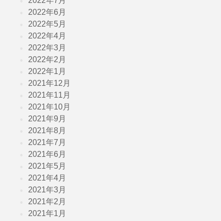
2022年7月
2022年6月
2022年5月
2022年4月
2022年3月
2022年2月
2022年1月
2021年12月
2021年11月
2021年10月
2021年9月
2021年8月
2021年7月
2021年6月
2021年5月
2021年4月
2021年3月
2021年2月
2021年1月