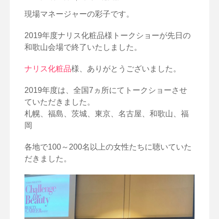
現場マネージャーの彩子です。
2019年度ナリス化粧品様トークショーが先日の
和歌山会場で終了いたしました。
ナリス化粧品
様、ありがとうございました。
2019年度は、全国7ヵ所にてトークショーさせ
ていただきました。
札幌、福島、茨城、東京、名古屋、和歌山、福
岡
各地で100～200名以上の女性たちに聴いていた
だきました。