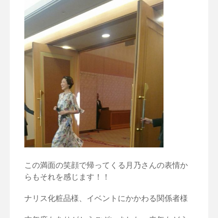
この満面の笑顔で帰ってくる月乃さんの表情か
らもそれを感じます！！
ナリス化粧品様、イベントにかかわる関係者様