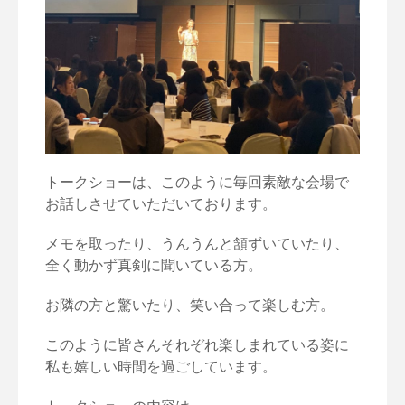
トークショーは、このように毎回素敵な会場で
お話しさせていただいております。
メモを取ったり、うんうんと頷ずいていたり、
全く動かず真剣に聞いている方。
お隣の方と驚いたり、笑い合って楽しむ方。
このように皆さんそれぞれ楽しまれている姿に
私も嬉しい時間を過ごしています。