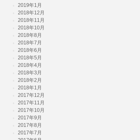
2019年1月
2018年12月
2018年11月
2018年10月
2018年8月
2018年7月
2018年6月
2018年5月
2018年4月
2018年3月
2018年2月
2018年1月
2017年12月
2017年11月
2017年10月
2017年9月
2017年8月
2017年7月