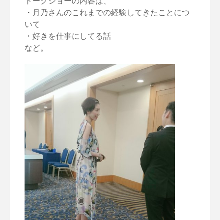
トークショーの内容は、
・月乃さんのこれまでの経験してきたことにつ
いて
・好きを仕事にしてる話
など。