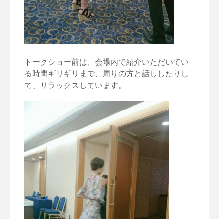
トークショー前は、会場内で紹介いただいてい
る時間ギリギリまで、周りの方と話ししたりし
て、リラックスしています。