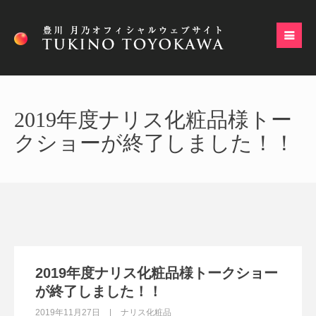
2019年度ナリス化粧品様トー
クショーが終了しました！！
2019年度ナリス化粧品様トークショー
が終了しました！！
2019年11月27日
ナリス化粧品