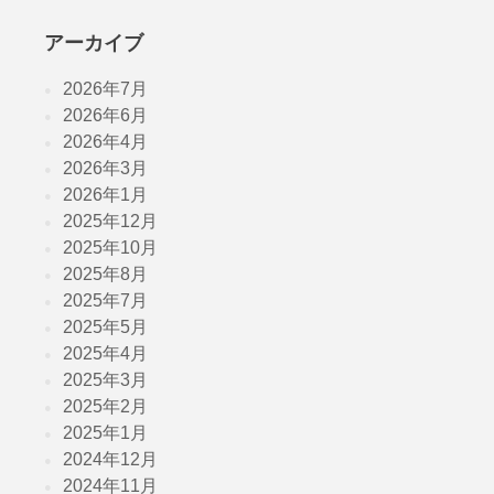
アーカイブ
2026年7月
2026年6月
2026年4月
2026年3月
2026年1月
2025年12月
2025年10月
2025年8月
2025年7月
2025年5月
2025年4月
2025年3月
2025年2月
2025年1月
2024年12月
2024年11月