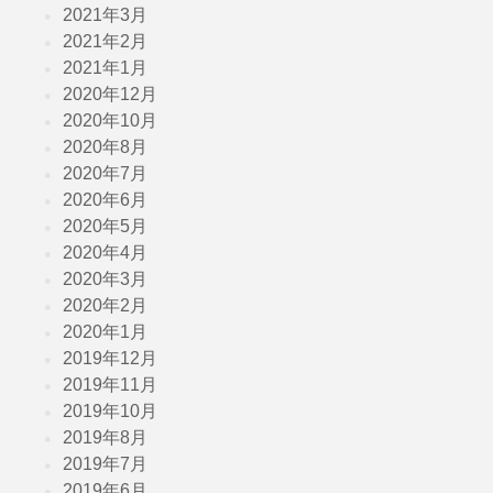
2021年3月
2021年2月
2021年1月
2020年12月
2020年10月
2020年8月
2020年7月
2020年6月
2020年5月
2020年4月
2020年3月
2020年2月
2020年1月
2019年12月
2019年11月
2019年10月
2019年8月
2019年7月
2019年6月