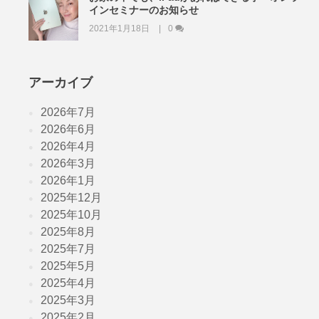
インセミナーのお知らせ
2021年1月18日
0
アーカイブ
2026年7月
2026年6月
2026年4月
2026年3月
2026年1月
2025年12月
2025年10月
2025年8月
2025年7月
2025年5月
2025年4月
2025年3月
2025年2月