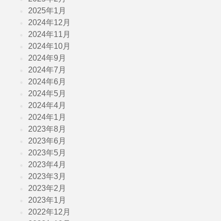
2025年1月
2024年12月
2024年11月
2024年10月
2024年9月
2024年7月
2024年6月
2024年5月
2024年4月
2024年1月
2023年8月
2023年6月
2023年5月
2023年4月
2023年3月
2023年2月
2023年1月
2022年12月