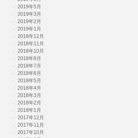
2019年5月
2019年3月
2019年2月
2019年1月
2018年12月
2018年11月
2018年10月
2018年8月
2018年7月
2018年6月
2018年5月
2018年4月
2018年3月
2018年2月
2018年1月
2017年12月
2017年11月
2017年10月