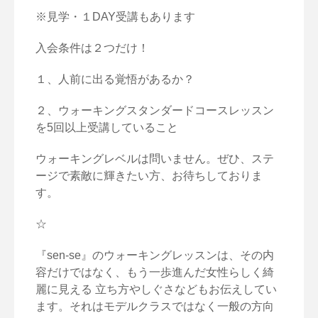
※見学・１DAY受講もあります
入会条件は２つだけ！
１、人前に出る覚悟があるか？
２、ウォーキングスタンダードコースレッスン
を5回以上受講していること
ウォーキングレベルは問いません。ぜひ、ステ
ージで素敵に輝きたい方、お待ちしておりま
す。
☆
『sen-se』のウォーキングレッスンは、その内
容だけではなく、もう一歩進んだ女性らしく綺
麗に見える 立ち方やしぐさなどもお伝えしてい
ます。それはモデルクラスではなく一般の方向