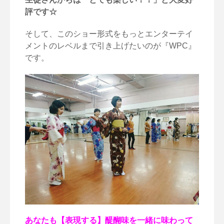
評です☆
そして、このショー形式をもっとエンターテイ
メントのレベルまで引き上げたいのが『WPC』
です。
あなたも【表現する】醍醐味を一緒に味わって