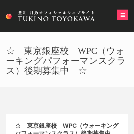
☆ 東京銀座校 WPC（ウォ
ーキングパフォーマンスクラ
ス）後期募集中 ☆
☆ 東京銀座校 WPC（ウォーキング
パフォーマンスクラス）後期募集中