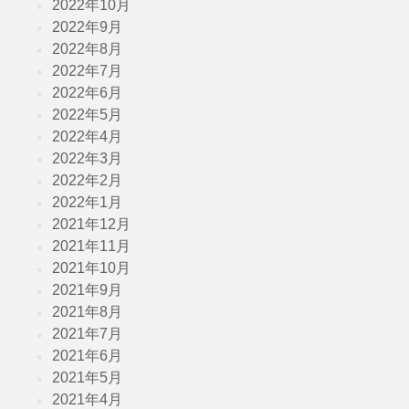
2022年10月
2022年9月
2022年8月
2022年7月
2022年6月
2022年5月
2022年4月
2022年3月
2022年2月
2022年1月
2021年12月
2021年11月
2021年10月
2021年9月
2021年8月
2021年7月
2021年6月
2021年5月
2021年4月