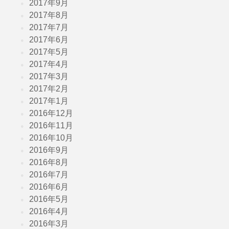
2017年9月
2017年8月
2017年7月
2017年6月
2017年5月
2017年4月
2017年3月
2017年2月
2017年1月
2016年12月
2016年11月
2016年10月
2016年9月
2016年8月
2016年7月
2016年6月
2016年5月
2016年4月
2016年3月