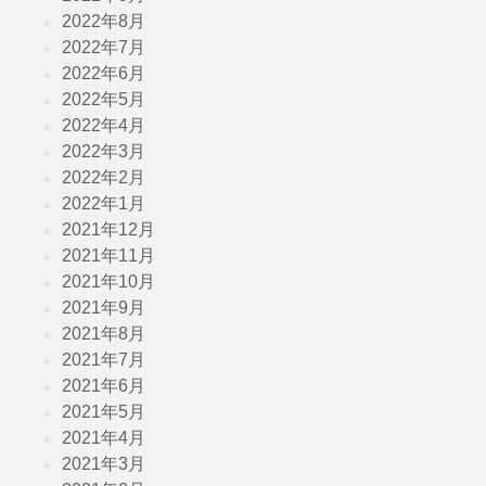
2022年8月
2022年7月
2022年6月
2022年5月
2022年4月
2022年3月
2022年2月
2022年1月
2021年12月
2021年11月
2021年10月
2021年9月
2021年8月
2021年7月
2021年6月
2021年5月
2021年4月
2021年3月