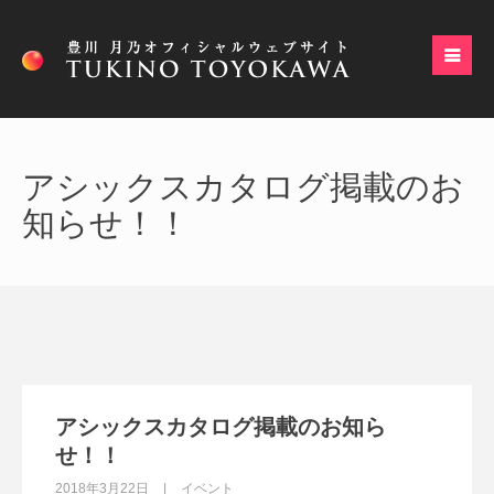
アシックスカタログ掲載のお
知らせ！！
アシックスカタログ掲載のお知ら
せ！！
2018年3月22日
イベント