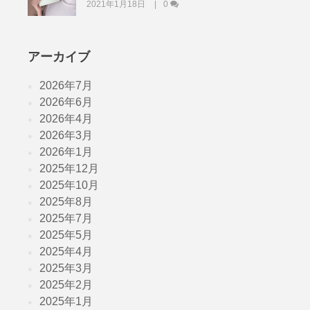
2021年1月18日
0
アーカイブ
2026年7月
2026年6月
2026年4月
2026年3月
2026年1月
2025年12月
2025年10月
2025年8月
2025年7月
2025年5月
2025年4月
2025年3月
2025年2月
2025年1月