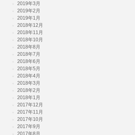
2019年3月
2019年2月
2019年1月
2018年12月
2018年11月
2018年10月
2018年8月
2018年7月
2018年6月
2018年5月
2018年4月
2018年3月
2018年2月
2018年1月
2017年12月
2017年11月
2017年10月
2017年9月
2017年8月