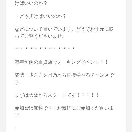
けばいいのか？
・どう歩けばいいのか？
などについて書いています。どうぞお手元に取
ってご覧くださいませ。
＊＊＊＊＊＊＊＊＊＊＊＊＊
毎年恒例の百貨店ウォーキングイベント！！
姿勢・歩き方を月乃から直接学べるチャンスで
す。
まずは大阪からスタートです！！！！！
参加費は無料です！お気軽にご参加くださいま
せ。
↓