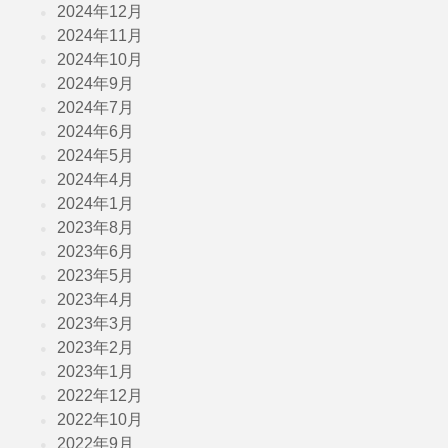
2024年12月
2024年11月
2024年10月
2024年9月
2024年7月
2024年6月
2024年5月
2024年4月
2024年1月
2023年8月
2023年6月
2023年5月
2023年4月
2023年3月
2023年2月
2023年1月
2022年12月
2022年10月
2022年9月