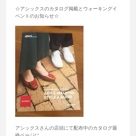
☆アシックスのカタログ掲載とウォーキングイ
ベントのお知らせ☆
アシックスさんの店頭にて配布中のカタログ最
終ページに、