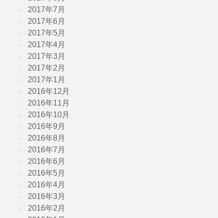
2017年7月
2017年6月
2017年5月
2017年4月
2017年3月
2017年2月
2017年1月
2016年12月
2016年11月
2016年10月
2016年9月
2016年8月
2016年7月
2016年6月
2016年5月
2016年4月
2016年3月
2016年2月