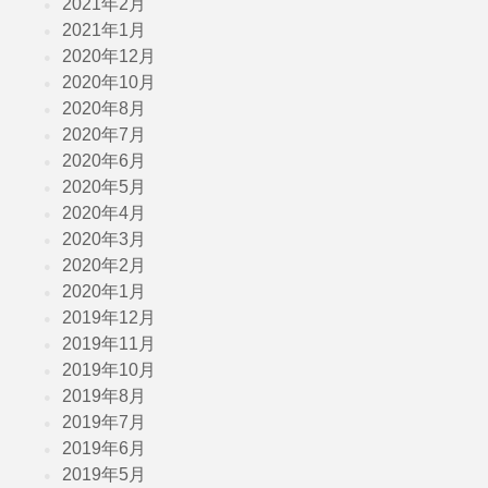
2021年2月
2021年1月
2020年12月
2020年10月
2020年8月
2020年7月
2020年6月
2020年5月
2020年4月
2020年3月
2020年2月
2020年1月
2019年12月
2019年11月
2019年10月
2019年8月
2019年7月
2019年6月
2019年5月