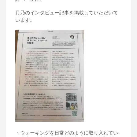
月乃のインタビュー記事を掲載していただいて
います。
・ウォーキングを日常どのように取り入れてい