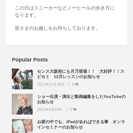
この日はスニーカーなどノーヒールの歩き方に
なります。
皆さまのお越しをお待ちしております。
Popular Posts
センス大阪校にも月乃登場！！ 大好評！！ス
ピセミ 12月レッスンのお知らせ
2021年11月26日
0
ショー出演・演出と動画編集をしたYouTubeの
お知らせ
2021年2月10日
0
お家の中でも、iPadがあればできる事 オンラ
インセミナーのお知らせ