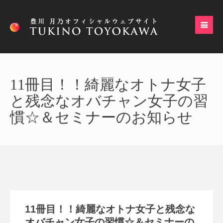
11冊目！！綺麗なオトナ女子
と残念なオバチャン女子の習
慣☆＆セミナーのお知らせ
11冊目！！綺麗なオトナ女子と残念な
オバチャン女子の習慣☆＆セミナーの