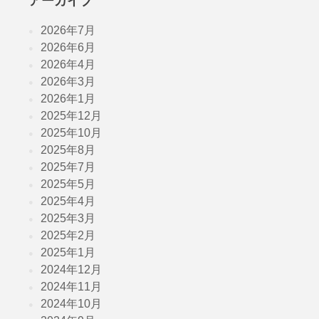
アーカイブ
2026年7月
2026年6月
2026年4月
2026年3月
2026年1月
2025年12月
2025年10月
2025年8月
2025年7月
2025年5月
2025年4月
2025年3月
2025年2月
2025年1月
2024年12月
2024年11月
2024年10月