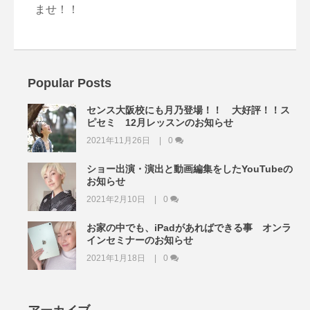
ませ！！
Popular Posts
センス大阪校にも月乃登場！！ 大好評！！ス
ピセミ 12月レッスンのお知らせ
2021年11月26日
0
ショー出演・演出と動画編集をしたYouTubeの
お知らせ
2021年2月10日
0
お家の中でも、iPadがあればできる事 オンラ
インセミナーのお知らせ
2021年1月18日
0