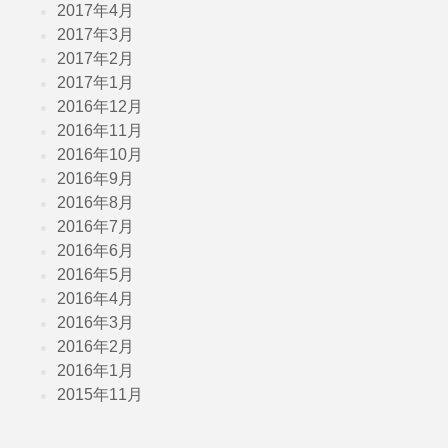
2017年4月
2017年3月
2017年2月
2017年1月
2016年12月
2016年11月
2016年10月
2016年9月
2016年8月
2016年7月
2016年6月
2016年5月
2016年4月
2016年3月
2016年2月
2016年1月
2015年11月