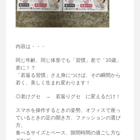
内容は・・・
同じ年齢、同じ体形でも「習慣」差で「10歳」
差に！？
「若返る習慣」さえ身につけば、その瞬間から
若く、美しく生まれ変わります！
◎老けグセ → 若返りグセ に変えるだけ！
スマホを操作するときの姿勢、オフィスで座っ
ているときの足の開き方、ファッションの選び
方、
食べるサイズとペース、隙間時間の過ごし方な