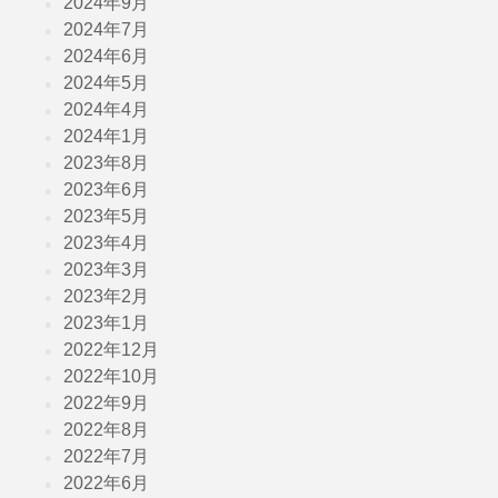
2024年9月
2024年7月
2024年6月
2024年5月
2024年4月
2024年1月
2023年8月
2023年6月
2023年5月
2023年4月
2023年3月
2023年2月
2023年1月
2022年12月
2022年10月
2022年9月
2022年8月
2022年7月
2022年6月