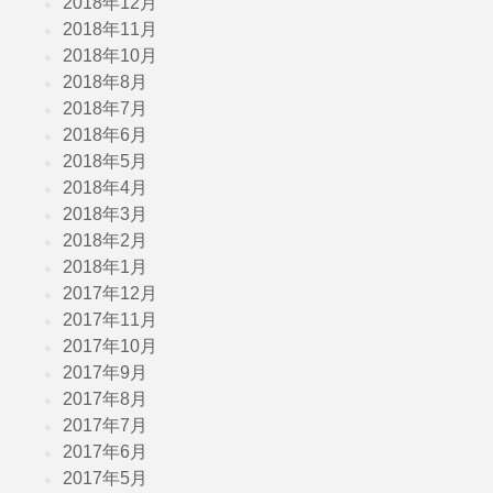
2018年12月
2018年11月
2018年10月
2018年8月
2018年7月
2018年6月
2018年5月
2018年4月
2018年3月
2018年2月
2018年1月
2017年12月
2017年11月
2017年10月
2017年9月
2017年8月
2017年7月
2017年6月
2017年5月