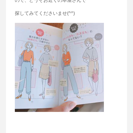
ので、どうぞお近くの本屋さんで
探してみてくださいませ(^^)