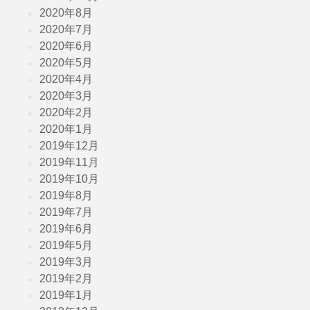
2020年8月
2020年7月
2020年6月
2020年5月
2020年4月
2020年3月
2020年2月
2020年1月
2019年12月
2019年11月
2019年10月
2019年8月
2019年7月
2019年6月
2019年5月
2019年3月
2019年2月
2019年1月