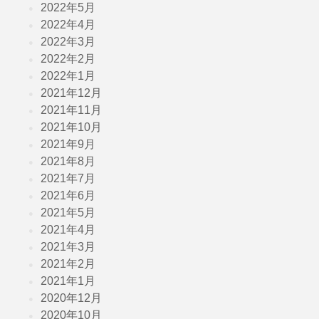
2022年5月
2022年4月
2022年3月
2022年2月
2022年1月
2021年12月
2021年11月
2021年10月
2021年9月
2021年8月
2021年7月
2021年6月
2021年5月
2021年4月
2021年3月
2021年2月
2021年1月
2020年12月
2020年10月