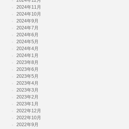
2024年12月
2024年11月
2024年10月
2024年9月
2024年7月
2024年6月
2024年5月
2024年4月
2024年1月
2023年8月
2023年6月
2023年5月
2023年4月
2023年3月
2023年2月
2023年1月
2022年12月
2022年10月
2022年9月