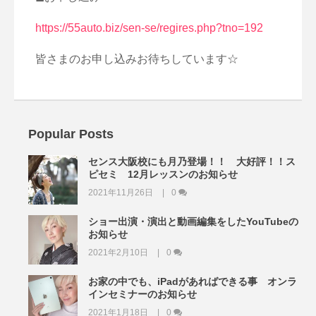
https://55auto.biz/sen-se/
regires.php?tno=192
皆さまのお申し込みお待ちしています☆
Popular Posts
センス大阪校にも月乃登場！！ 大好評！！ス
ピセミ 12月レッスンのお知らせ
2021年11月26日
0
ショー出演・演出と動画編集をしたYouTubeの
お知らせ
2021年2月10日
0
お家の中でも、iPadがあればできる事 オンラ
インセミナーのお知らせ
2021年1月18日
0