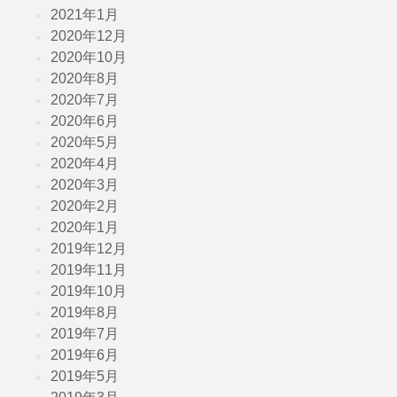
2021年1月
2020年12月
2020年10月
2020年8月
2020年7月
2020年6月
2020年5月
2020年4月
2020年3月
2020年2月
2020年1月
2019年12月
2019年11月
2019年10月
2019年8月
2019年7月
2019年6月
2019年5月