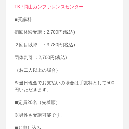
TKP岡山カンファレンスセンター
◾︎受講料
初回体験受講：2,700円(税込)
２回目以降 ：3,780円(税込)
団体割引 ：2,700円(税込)
（お二人以上の場合）
※
当日現金でお支払いの場合は手数料として500
円いただきます。
◼︎定員20名（先着順）
※男性も受講可能です。
◼︎お申し込み