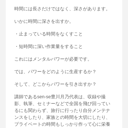
時間には長さだけではなく、深さがあります。
いかに時間に深さを出すか。
・止まっている時間をなくすこと
・短時間に深い作業量をすること
これにはメンタルパワーが必要です。
では、パワーをどのように生産するか？
そして、どこからパワーを引き出すか？
講師であるsen-se豊川月乃代表は、収録や撮
影、執筆、
セミナーなどで全国を飛び回ってい
るにも関わらず、
旅行に行ったり自分メンテナ
ンスをしたり、
家族との時間を大切にしたり、
プライベートの時間もしっかり作って心に栄養