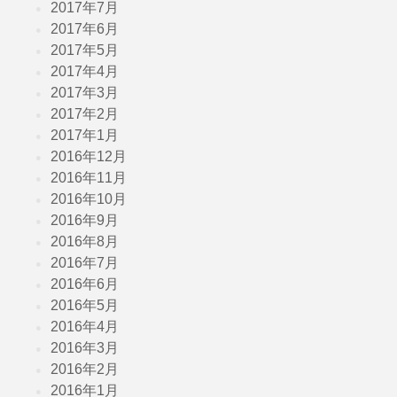
2017年7月
2017年6月
2017年5月
2017年4月
2017年3月
2017年2月
2017年1月
2016年12月
2016年11月
2016年10月
2016年9月
2016年8月
2016年7月
2016年6月
2016年5月
2016年4月
2016年3月
2016年2月
2016年1月