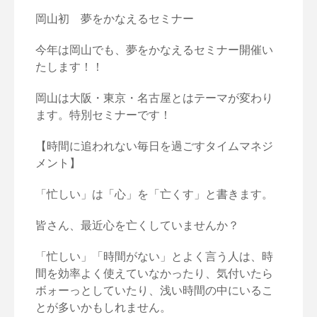
岡山初 夢をかなえるセミナー
今年は岡山でも、夢をかなえるセミナー開催い
たします！！
岡山は大阪・東京・名古屋とはテーマが変わり
ます。特別セミナーです！
【時間に追われない毎日を過ごすタイムマネジ
メント】
「忙しい」は「心」を「亡くす」と書きます。
皆さん、最近心を亡くしていませんか？
「忙しい」「時間がない」とよく言う人は、
時
間を効率よく使えていなかったり、
気付いたら
ボォーっとしていたり、
浅い時間の中にいるこ
とが多いかもしれません。