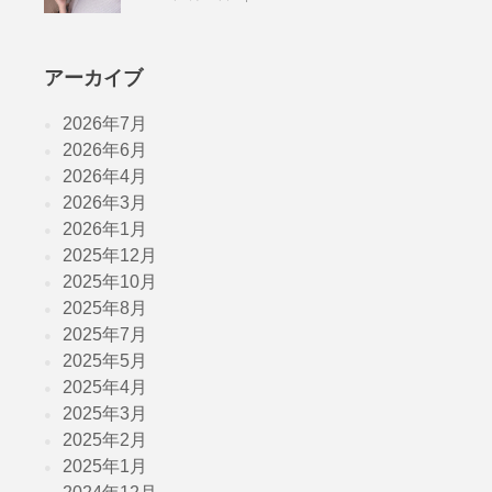
アーカイブ
2026年7月
2026年6月
2026年4月
2026年3月
2026年1月
2025年12月
2025年10月
2025年8月
2025年7月
2025年5月
2025年4月
2025年3月
2025年2月
2025年1月