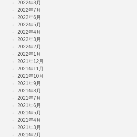
2022年8月
2022年7月
2022年6月
2022年5月
2022年4月
2022年3月
2022年2月
2022年1月
2021年12月
2021年11月
2021年10月
2021年9月
2021年8月
2021年7月
2021年6月
2021年5月
2021年4月
2021年3月
2021年2月