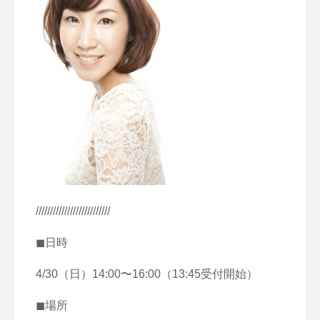
//////////////////////////
◼︎日時
4/30（日）14:00〜16:00（13:45受付開始）
◼︎場所