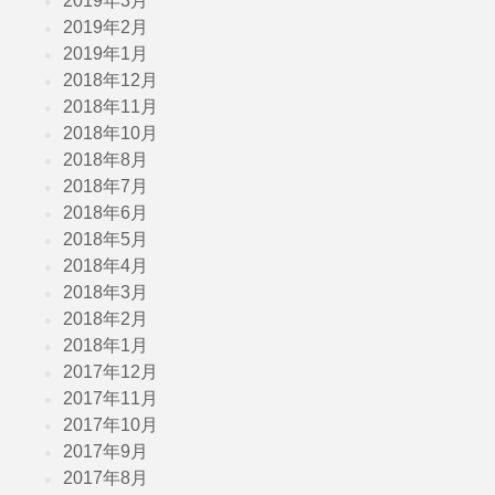
2019年3月
2019年2月
2019年1月
2018年12月
2018年11月
2018年10月
2018年8月
2018年7月
2018年6月
2018年5月
2018年4月
2018年3月
2018年2月
2018年1月
2017年12月
2017年11月
2017年10月
2017年9月
2017年8月