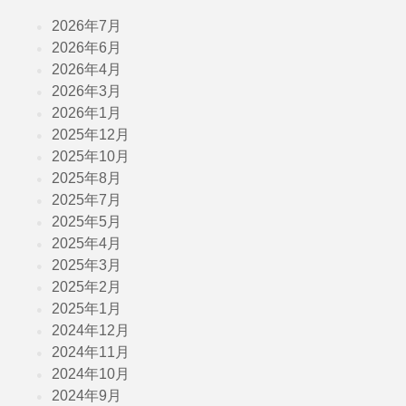
2026年7月
2026年6月
2026年4月
2026年3月
2026年1月
2025年12月
2025年10月
2025年8月
2025年7月
2025年5月
2025年4月
2025年3月
2025年2月
2025年1月
2024年12月
2024年11月
2024年10月
2024年9月