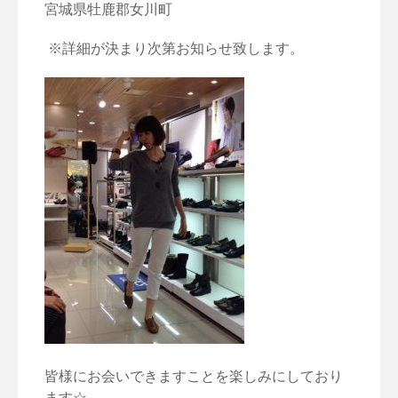
宮城県牡鹿郡女川町
※詳細が決まり次第お知らせ致します。
皆様にお会いできますことを楽しみにしており
ます☆