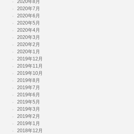
2020年8月
2020年7月
2020年6月
2020年5月
2020年4月
2020年3月
2020年2月
2020年1月
2019年12月
2019年11月
2019年10月
2019年8月
2019年7月
2019年6月
2019年5月
2019年3月
2019年2月
2019年1月
2018年12月