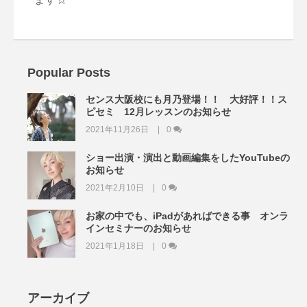
Popular Posts
センス大阪校にも月乃登場！！ 大好評！！ス
ピセミ 12月レッスンのお知らせ
2021年11月26日
0
ショー出演・演出と動画編集をしたYouTubeの
お知らせ
2021年2月10日
0
お家の中でも、iPadがあればできる事 オンラ
インセミナーのお知らせ
2021年1月18日
0
アーカイブ