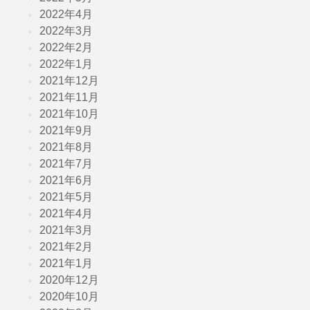
2022年4月
2022年3月
2022年2月
2022年1月
2021年12月
2021年11月
2021年10月
2021年9月
2021年8月
2021年7月
2021年6月
2021年5月
2021年4月
2021年3月
2021年2月
2021年1月
2020年12月
2020年10月