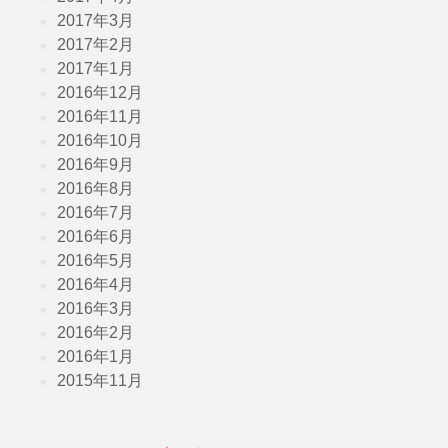
2017年3月
2017年2月
2017年1月
2016年12月
2016年11月
2016年10月
2016年9月
2016年8月
2016年7月
2016年6月
2016年5月
2016年4月
2016年3月
2016年2月
2016年1月
2015年11月