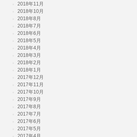
2018年11月
2018年10月
2018年8月
2018年7月
2018年6月
2018年5月
2018年4月
2018年3月
2018年2月
2018年1月
2017年12月
2017年11月
2017年10月
2017年9月
2017年8月
2017年7月
2017年6月
2017年5月
2017年4月