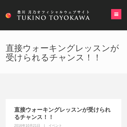
直接ウォーキングレッスンが
受けられるチャンス！！
直接ウォーキングレッスンが受けられ
るチャンス！！
2016年10月21日
イベント