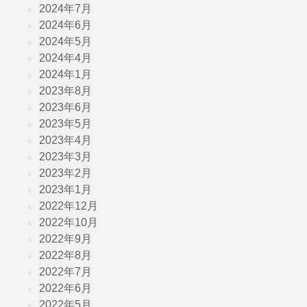
2024年7月
2024年6月
2024年5月
2024年4月
2024年1月
2023年8月
2023年6月
2023年5月
2023年4月
2023年3月
2023年2月
2023年1月
2022年12月
2022年10月
2022年9月
2022年8月
2022年7月
2022年6月
2022年5月