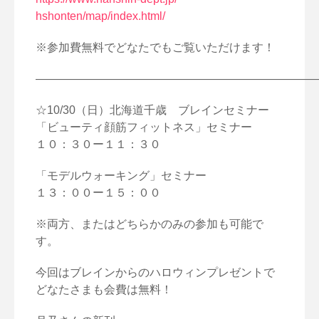
hshonten/map/index.html/
※参加費無料でどなたでもご覧いただけます！
—————————————————————————
☆10/30（日）北海道千歳 ブレインセミナー
「ビューティ顔筋フィットネス」セミナー
１０：３０ー１１：３０
「モデルウォーキング」セミナー
１３：００ー１５：００
※両方、またはどちらかのみの参加も可能で
す。
今回はブレインからのハロウィンプレゼントで
どなたさまも会費は無料！