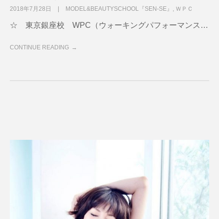
2018年7月28日
MODEL&BEAUTYSCHOOL『SEN-SE』
,
ＷＰＣ
☆ 東京銀座校 WPC（ウォーキングパフォーマンス…
CONTINUE READING