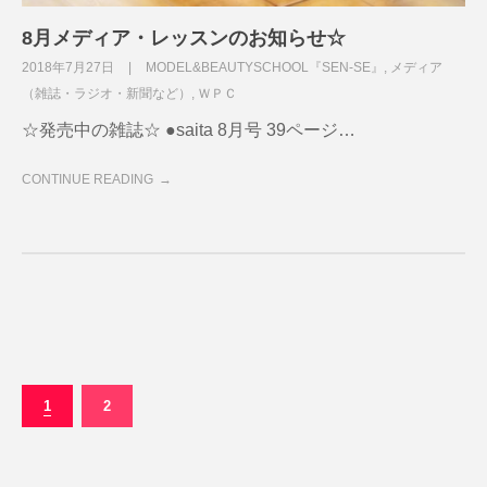
8月メディア・レッスンのお知らせ☆
2018年7月27日
MODEL&BEAUTYSCHOOL『SEN-SE』
,
メディア
（雑誌・ラジオ・新聞など）
,
ＷＰＣ
☆発売中の雑誌☆ ●saita 8月号 39ページ…
CONTINUE READING
1
2