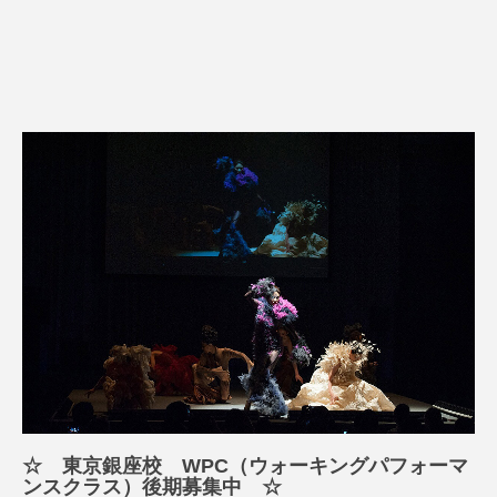
☆ 東京銀座校 WPC（ウォーキングパフォーマ
ンスクラス）後期募集中 ☆