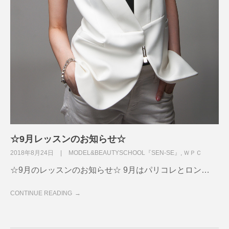
☆9月レッスンのお知らせ☆
2018年8月24日
MODEL&BEAUTYSCHOOL『SEN-SE』
,
ＷＰＣ
☆9月のレッスンのお知らせ☆ 9月はパリコレとロン…
CONTINUE READING