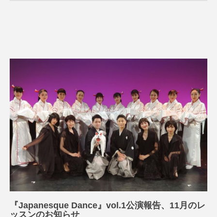
『Japanesque Dance』vol.1公演報告、11月のレ
ッスンのお知らせ