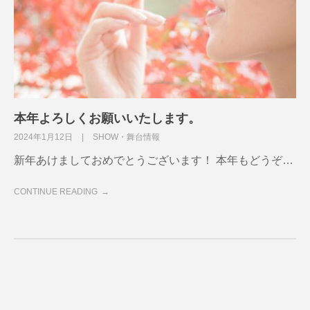
本年よろしくお願いいたします。
2024年1月12日
SHOW・舞台情報
新年あけましておめでとうございます！ 本年もどうぞ…
CONTINUE READING