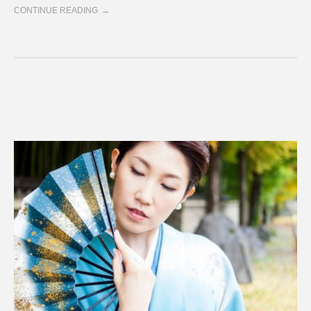
CONTINUE READING