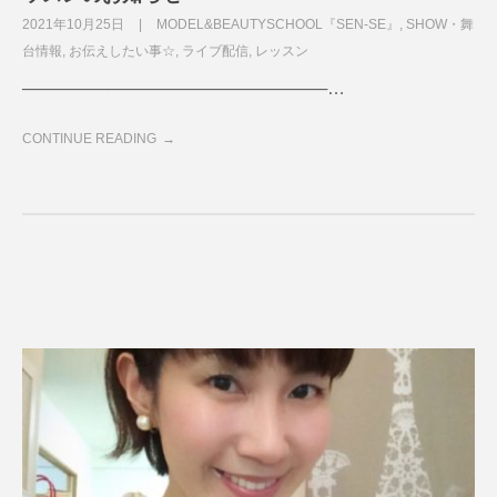
2021年10月25日
MODEL&BEAUTYSCHOOL『SEN-SE』
,
SHOW・舞
台情報
,
お伝えしたい事☆
,
ライブ配信
,
レッスン
─────────────────────────…
CONTINUE READING