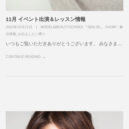
11月 イベント出演＆レッスン情報
2022年10月21日
MODEL&BEAUTYSCHOOL『SEN-SE』
,
SHOW・舞
台情報
,
お伝えしたい事☆
いつもご覧いただきありがとうございます。 みなさま…
CONTINUE READING