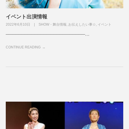
イベント出演情報
2022年6月10日
SHOW・舞台情報
,
お伝えしたい事☆
,
イベント
─────────────────────────…
CONTINUE READING