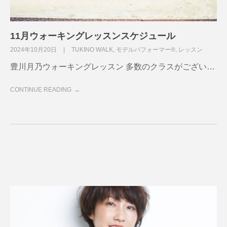
11月ウォーキングレッスンスケジュール
2024年10月20日
TUKINO WALK
,
モデルパフォーマー®
,
レッスン
豊川月乃ウォーキングレッスン 多数のクラスがござい…
CONTINUE READING