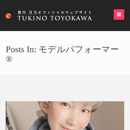
Posts In: モデルパフォーマー
®