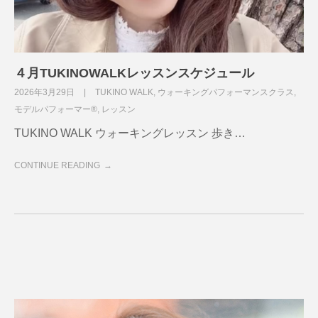
４月TUKINOWALKレッスンスケジュール
2026年3月29日
TUKINO WALK
,
ウォーキングパフォーマンスクラス
,
モデルパフォーマー®
,
レッスン
TUKINO WALK ウォーキングレッスン 歩き…
CONTINUE READING