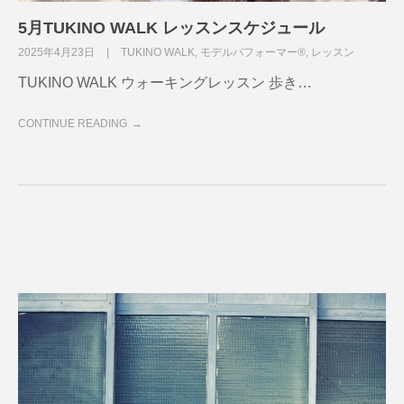
5月TUKINO WALK レッスンスケジュール
2025年4月23日
TUKINO WALK
,
モデルパフォーマー®
,
レッスン
TUKINO WALK ウォーキングレッスン 歩き…
CONTINUE READING