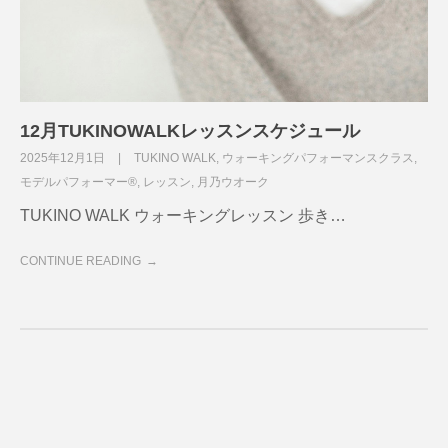
12月TUKINOWALKレッスンスケジュール
2025年12月1日
TUKINO WALK
,
ウォーキングパフォーマンスクラス
,
モデルパフォーマー®
,
レッスン
,
月乃ウオーク
TUKINO WALK ウォーキングレッスン 歩き…
CONTINUE READING