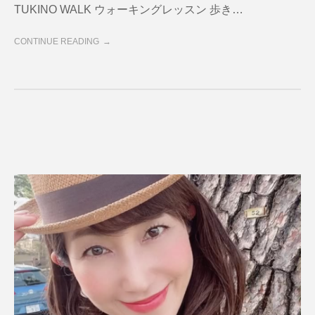
TUKINO WALK ウォーキングレッスン 歩き…
CONTINUE READING