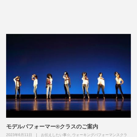
モデルパフォーマー®︎クラスのご案内
2023年6月11日
お伝えしたい事☆
,
ウォーキングパフォーマンスクラ