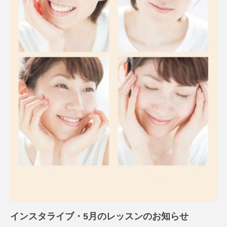
インスタライブ・5月のレッスンのお知らせ