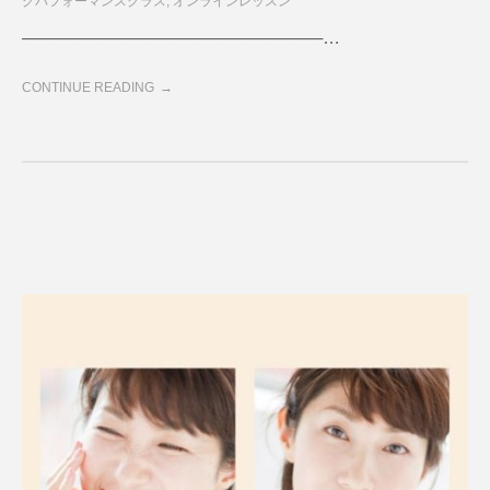
グパフォーマンスクラス
,
オンラインレッスン
─────────────────────────…
CONTINUE READING