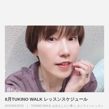
8月TUKINO WALK レッスンスケジュール
2025年8月5日
TUKINO WALK
,
お伝えしたい事☆
,
オンラインレッスン