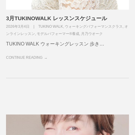
3月TUKINOWALK レッスンスケジュール
2026年3月4日
TUKINO WALK
,
ウォーキングパフォーマンスクラス
,
オ
ンラインレッスン
,
モデルパフォーマー®養成
,
月乃ウオーク
TUKINO WALK ウォーキングレッスン 歩き…
CONTINUE READING