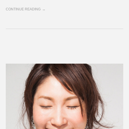
CONTINUE READING