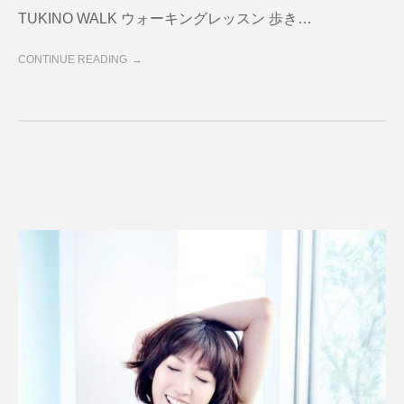
TUKINO WALK ウォーキングレッスン 歩き…
CONTINUE READING