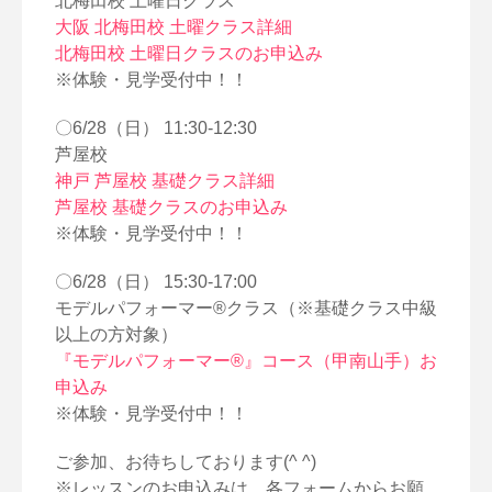
北梅田校 土曜日クラス
大阪 北梅田校 土曜クラス詳細
北梅田校 土曜日クラスのお申込み
※体験・見学受付中！！
〇6/28（日） 11:30-12:30
芦屋校
神戸 芦屋校 基礎クラス詳細
芦屋校 基礎クラスのお申込み
※体験・見学受付中！！
〇6/28（日） 15:30-17:00
モデルパフォーマー®クラス（※基礎クラス中級
以上の方対象）
『モデルパフォーマー®』コース（甲南山手）お
申込み
※体験・見学受付中！！
ご参加、お待ちしております(^ ^)
※レッスンのお申込みは、各フォームからお願