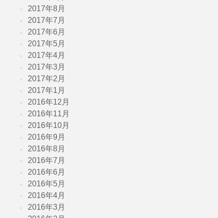
2017年8月
2017年7月
2017年6月
2017年5月
2017年4月
2017年3月
2017年2月
2017年1月
2016年12月
2016年11月
2016年10月
2016年9月
2016年8月
2016年7月
2016年6月
2016年5月
2016年4月
2016年3月