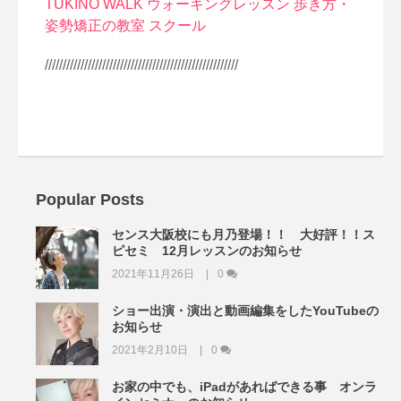
TUKINO WALK ウォーキングレッスン 歩き方・
姿勢矯正の教室 スクール
//////////////////////////////////////////////////////
Popular Posts
センス大阪校にも月乃登場！！ 大好評！！ス
ピセミ 12月レッスンのお知らせ
2021年11月26日
0
ショー出演・演出と動画編集をしたYouTubeの
お知らせ
2021年2月10日
0
お家の中でも、iPadがあればできる事 オンラ