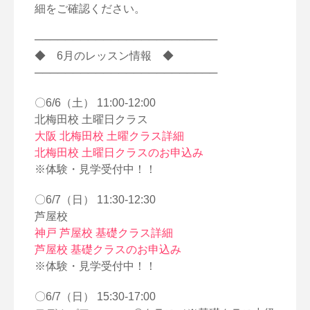
細をご確認ください。
────────────────────────
◆ 6月のレッスン情報 ◆
────────────────────────
〇6/6（土） 11:00-12:00
北梅田校 土曜日クラス
大阪 北梅田校 土曜クラス詳細
北梅田校 土曜日クラスのお申込み
※体験・見学受付中！！
〇6/7（日） 11:30-12:30
芦屋校
神戸 芦屋校 基礎クラス詳細
芦屋校 基礎クラスのお申込み
※体験・見学受付中！！
〇6/7（日） 15:30-17:00