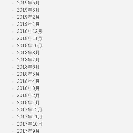
2019年5月
2019年3月
2019年2月
2019年1月
2018年12月
2018年11月
2018年10月
2018年8月
2018年7月
2018年6月
2018年5月
2018年4月
2018年3月
2018年2月
2018年1月
2017年12月
2017年11月
2017年10月
2017年9月