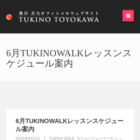
6月TUKINOWALKレッスンス
ケジュール案内
6月TUKINOWALKレッスンスケジュー
ル案内
2026年6月5日
TUKINO WALK
,
モデルパフォーマー®
,
レッ