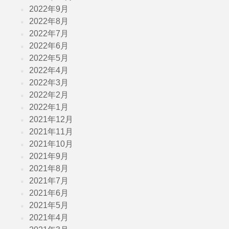
2022年9月
2022年8月
2022年7月
2022年6月
2022年5月
2022年4月
2022年3月
2022年2月
2022年1月
2021年12月
2021年11月
2021年10月
2021年9月
2021年8月
2021年7月
2021年6月
2021年5月
2021年4月