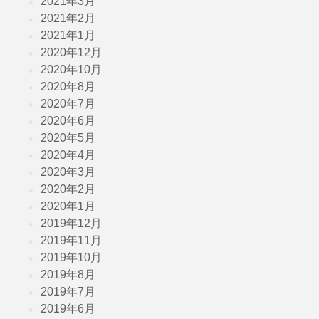
2021年3月
2021年2月
2021年1月
2020年12月
2020年10月
2020年8月
2020年7月
2020年6月
2020年5月
2020年4月
2020年3月
2020年2月
2020年1月
2019年12月
2019年11月
2019年10月
2019年8月
2019年7月
2019年6月