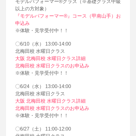
モデルパフォーマー®クラス（※基礎クラス中級
以上の方対象）
『モデルパフォーマー®』コース（甲南山手）お
申込み
※体験・見学受付中！！
〇6/10（水） 13:00-14:00
北梅田校 水曜日クラス
大阪 北梅田校 水曜日クラス詳細
北梅田校 水曜日クラスのお申込み
※体験・見学受付中！！
〇6/24（水） 13:00-14:00
北梅田校 水曜日クラス
大阪 北梅田校 水曜日クラス詳細
北梅田校 水曜日クラスのお申込み
※体験・見学受付中！！
〇6/27（土） 11:00-12:00