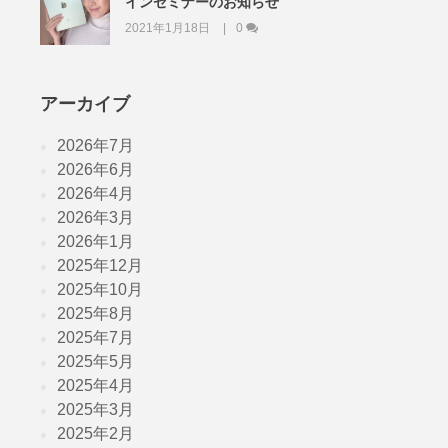
インセミナーのお知らせ
2021年1月18日
0
アーカイブ
2026年7月
2026年6月
2026年4月
2026年3月
2026年1月
2025年12月
2025年10月
2025年8月
2025年7月
2025年5月
2025年4月
2025年3月
2025年2月