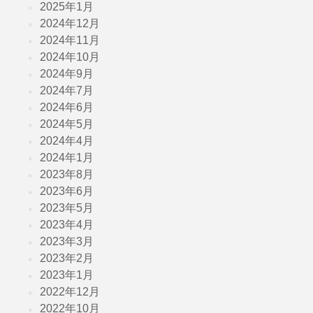
2025年1月
2024年12月
2024年11月
2024年10月
2024年9月
2024年7月
2024年6月
2024年5月
2024年4月
2024年1月
2023年8月
2023年6月
2023年5月
2023年4月
2023年3月
2023年2月
2023年1月
2022年12月
2022年10月