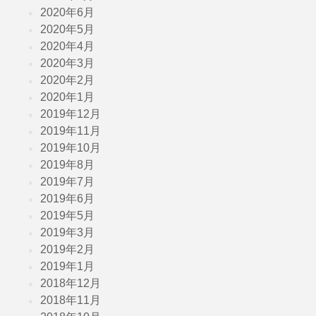
2020年6月
2020年5月
2020年4月
2020年3月
2020年2月
2020年1月
2019年12月
2019年11月
2019年10月
2019年8月
2019年7月
2019年6月
2019年5月
2019年3月
2019年2月
2019年1月
2018年12月
2018年11月