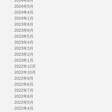
2024年6月
2024年5月
2024年4月
2024年1月
2023年8月
2023年6月
2023年5月
2023年4月
2023年3月
2023年2月
2023年1月
2022年12月
2022年10月
2022年9月
2022年8月
2022年7月
2022年6月
2022年5月
2022年4月