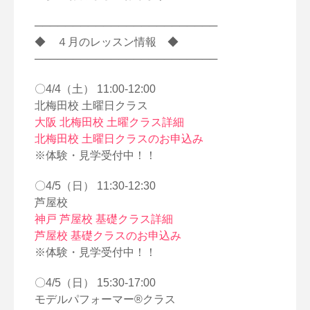
────────────────────────
◆ ４月のレッスン情報 ◆
────────────────────────
〇4/4（土） 11:00-12:00
北梅田校 土曜日クラス
大阪 北梅田校 土曜クラス詳細
北梅田校 土曜日クラスのお申込み
※体験・見学受付中！！
〇4/5（日） 11:30-12:30
芦屋校
神戸 芦屋校 基礎クラス詳細
芦屋校 基礎クラスのお申込み
※体験・見学受付中！！
〇4/5（日） 15:30-17:00
モデルパフォーマー®クラス