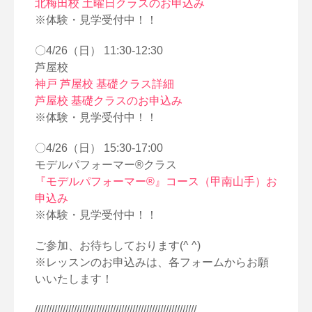
北梅田校 土曜日クラスのお申込み
※体験・見学受付中！！
〇4/26（日） 11:30-12:30
芦屋校
神戸 芦屋校 基礎クラス詳細
芦屋校 基礎クラスのお申込み
※体験・見学受付中！！
〇4/26（日） 15:30-17:00
モデルパフォーマー®クラス
『モデルパフォーマー®』コース（甲南山手）お
申込み
※体験・見学受付中！！
ご参加、お待ちしております(^ ^)
※レッスンのお申込みは、各フォームからお願
いいたします！
//////////////////////////////////////////////////////////