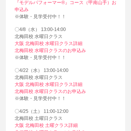
『モデルパフォーマー®』コース（甲南山手）お
申込み
※体験・見学受付中！！
〇4/8（水） 13:00-14:00
北梅田校 水曜日クラス
大阪 北梅田校 水曜日クラス詳細
北梅田校 水曜日クラスのお申込み
※体験・見学受付中！！
〇4/22（水） 13:00-14:00
北梅田校 水曜日クラス
大阪 北梅田校 水曜日クラス詳細
北梅田校 水曜日クラスのお申込み
※体験・見学受付中！！
〇4/25（土） 11:00-12:00
北梅田校 土曜日クラス
大阪 北梅田校 土曜クラス詳細