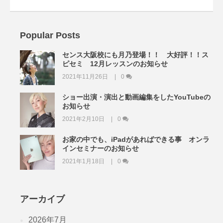
Popular Posts
センス大阪校にも月乃登場！！ 大好評！！ス
ピセミ 12月レッスンのお知らせ
2021年11月26日
0
ショー出演・演出と動画編集をしたYouTubeの
お知らせ
2021年2月10日
0
お家の中でも、iPadがあればできる事 オンラ
インセミナーのお知らせ
2021年1月18日
0
アーカイブ
2026年7月