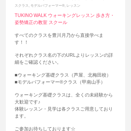
スクラス
,
モデルパフォーマー®
,
レッスン
TUKINO WALK ウォーキングレッスン 歩き方・
姿勢矯正の教室 スクール
すべてのクラスを豊川月乃から直接学べま
す！！
それぞれクラス名の下のURLよりレッスンの詳
細をご確認ください。
■ウォーキング基礎クラス（芦屋、北梅田校）
■モデルパフォーマー®クラス（甲南山手）
ウォーキング基礎クラスは、全くの未経験から
大歓迎です♪
体験レッスン・見学は各クラスご用意しており
ます。
ご参加お待ちしております☆