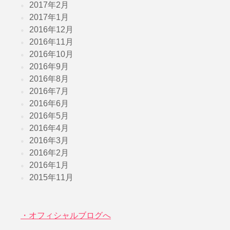
2017年2月
2017年1月
2016年12月
2016年11月
2016年10月
2016年9月
2016年8月
2016年7月
2016年6月
2016年5月
2016年4月
2016年3月
2016年2月
2016年1月
2015年11月
・オフィシャルブログへ