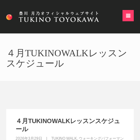
４月TUKINOWALKレッスン
スケジュール
４月TUKINOWALKレッスンスケジュ
ール
2026年3月29日
TUKINO WALK
,
ウォーキングパフォーマン