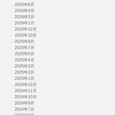
2026年6月
2026年4月
2026年3月
2026年1月
2025年12月
2025年10月
2025年8月
2025年7月
2025年5月
2025年4月
2025年3月
2025年2月
2025年1月
2024年12月
2024年11月
2024年10月
2024年9月
2024年7月