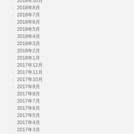
2018年10月
2018年8月
2018年7月
2018年6月
2018年5月
2018年4月
2018年3月
2018年2月
2018年1月
2017年12月
2017年11月
2017年10月
2017年9月
2017年8月
2017年7月
2017年6月
2017年5月
2017年4月
2017年3月