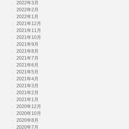
2022年3月
2022年2月
2022年1月
2021年12月
2021年11月
2021年10月
2021年9月
2021年8月
2021年7月
2021年6月
2021年5月
2021年4月
2021年3月
2021年2月
2021年1月
2020年12月
2020年10月
2020年8月
2020年7月